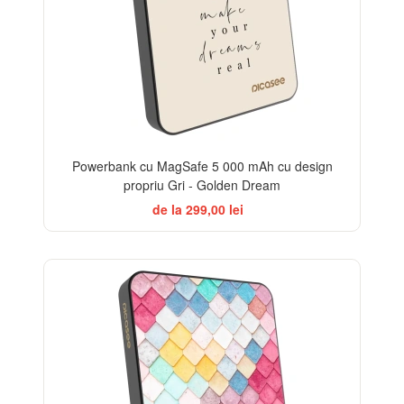
Powerbank cu MagSafe 5 000 mAh cu design
propriu Gri - Golden Dream
de la 299,00 lei