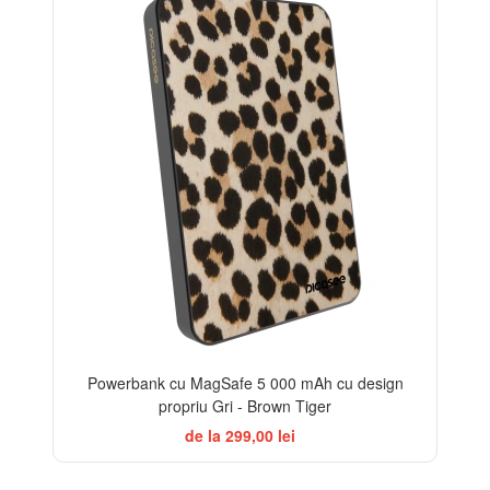
Powerbank cu MagSafe 5 000 mAh cu design
propriu Gri - Brown Tiger
de la 299,00 lei