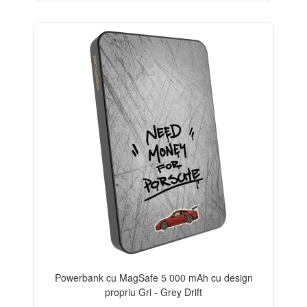
Powerbank cu MagSafe 5 000 mAh cu design
propriu Gri - Grey Drift