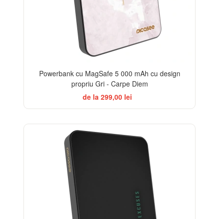
Powerbank cu MagSafe 5 000 mAh cu design
propriu Gri - Carpe Diem
de la 299,00 lei