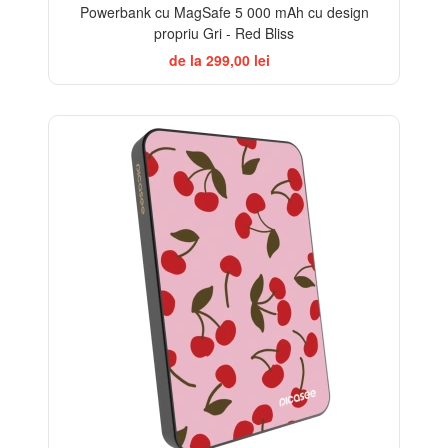
Powerbank cu MagSafe 5 000 mAh cu design
propriu Gri - Red Bliss
de la 299,00 lei