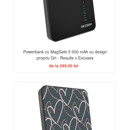
Powerbank cu MagSafe 5 000 mAh cu design
propriu Gri - Results x Excuses
de la 299,00 lei