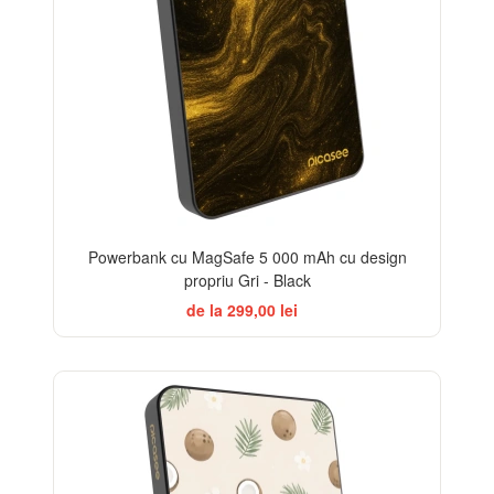
Powerbank cu MagSafe 5 000 mAh cu design
propriu Gri - Black
de la 299,00 lei