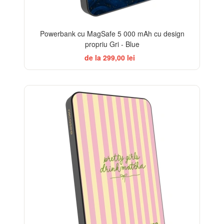
Powerbank cu MagSafe 5 000 mAh cu design
propriu Gri - Blue
de la 299,00 lei