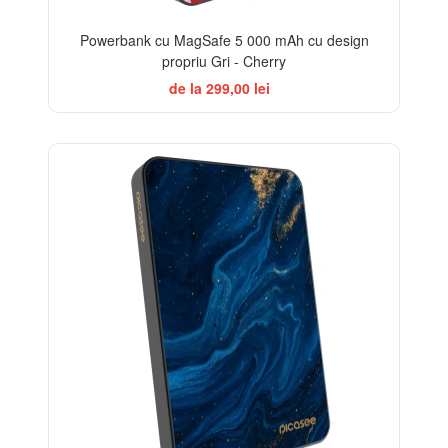
Powerbank cu MagSafe 5 000 mAh cu design
propriu Gri - Cherry
de la 299,00 lei