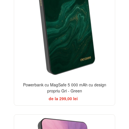
Powerbank cu MagSafe 5 000 mAh cu design
propriu Gri - Green
de la 299,00 lei