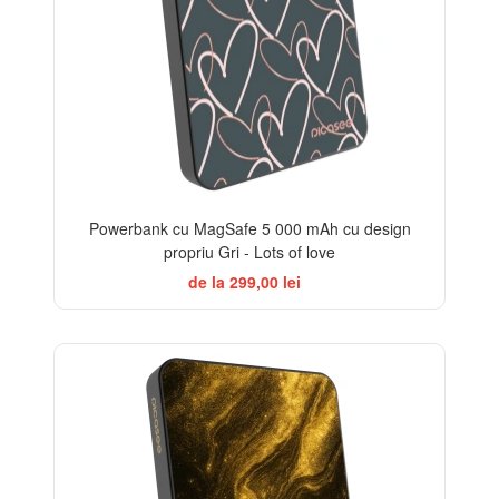
Powerbank cu MagSafe 5 000 mAh cu design
propriu Gri - Lots of love
de la 299,00 lei
ELEGANCE