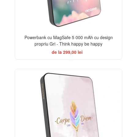
Powerbank cu MagSafe 5 000 mAh cu design
propriu Gri - Think happy be happy
de la 299,00 lei