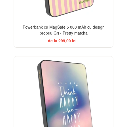
Powerbank cu MagSafe 5 000 mAh cu design
propriu Gri - Pretty matcha
de la 299,00 lei