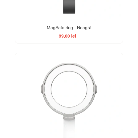
MagSafe ring - Neagră
99,00 lei