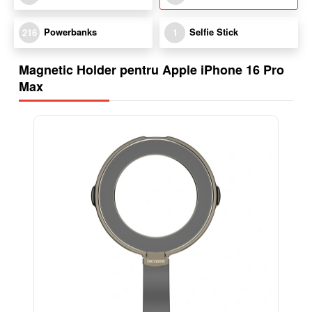
Powerbanks
Selfie Stick
216
1
Magnetic Holder pentru Apple iPhone 16 Pro
Max