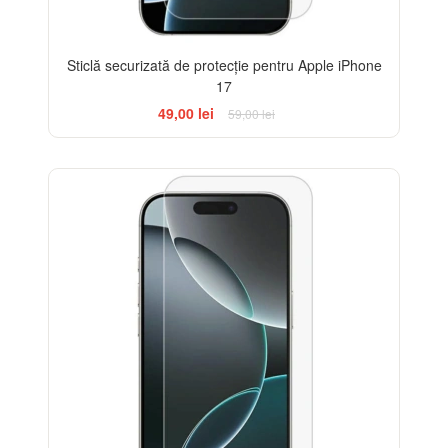
Sticlă securizată de protecție pentru Apple iPhone
17
49,00 lei
59,00 lei
-33%