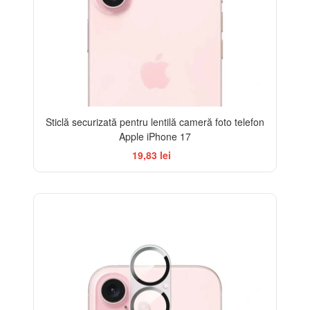
Sticlă securizată pentru lentilă cameră foto telefon
Apple iPhone 17
19,83 lei
-33%