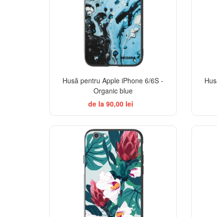
Husă pentru Apple iPhone 6/6S -
Hus
Organic blue
de la 90,00 lei