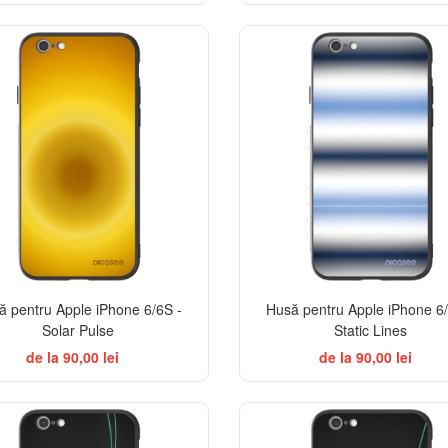
ă pentru Apple iPhone 6/6S -
Husă pentru Apple iPhone 6/
Solar Pulse
Static Lines
de la 90,00 lei
de la 90,00 lei