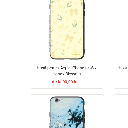
Husă pentru Apple iPhone 6/6S -
Husă 
Honey Blossom
de la 90,00 lei