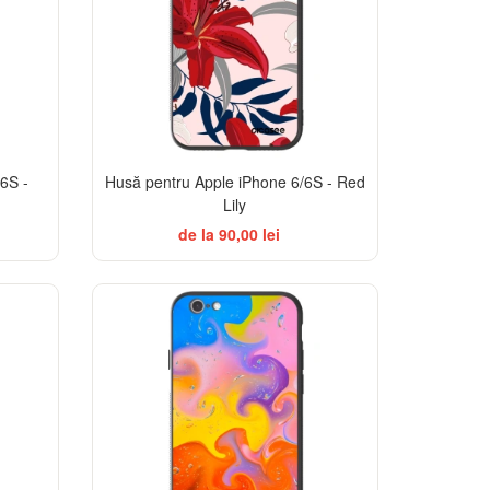
6S -
Husă pentru Apple iPhone 6/6S - Red
Lily
de la 90,00 lei