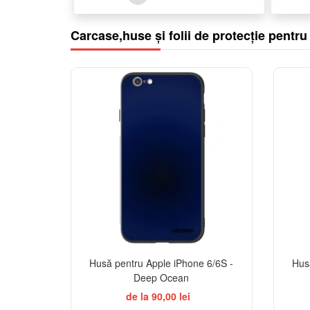
Carcase,huse și folii de protecție pentr
Husă pentru Apple iPhone 6/6S -
Hus
Deep Ocean
de la 90,00 lei