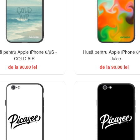
ă pentru Apple iPhone 6/6S -
Husă pentru Apple iPhone 6/
COLD AIR
Juice
de la 90,00 lei
de la 90,00 lei