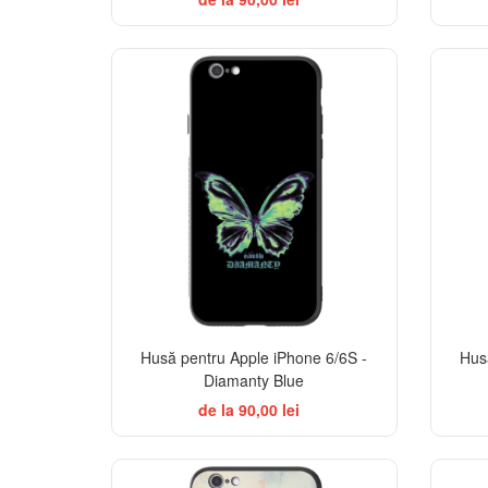
Husă pentru Apple iPhone 6/6S -
Hus
Diamanty Blue
de la 90,00 lei