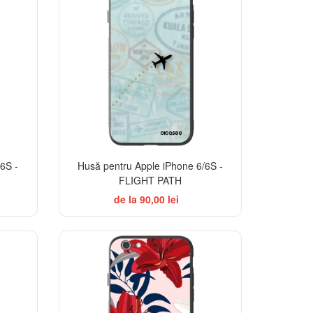
6S -
Husă pentru Apple iPhone 6/6S -
FLIGHT PATH
de la 90,00 lei