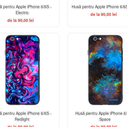
ă pentru Apple iPhone 6/6S -
Husă pentru Apple iPhone 6/6S
Electric
de la 90,00 lei
de la 90,00 lei
ă pentru Apple iPhone 6/6S -
Husă pentru Apple iPhone 6/
Redlight
Space
de la 90,00 lei
de la 90,00 lei