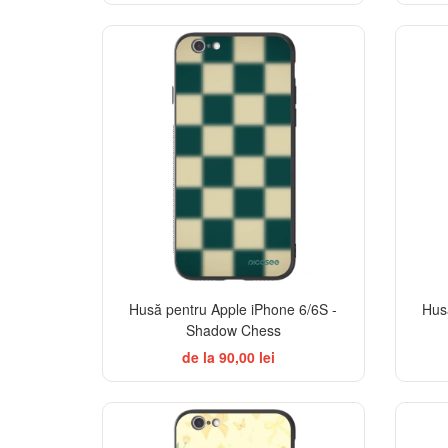
ELEGANCE
Husă pentru Apple iPhone 6/6S -
Hus
Shadow Chess
de la 90,00 lei