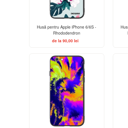
Husă pentru Apple iPhone 6/6S -
Hus
Rhododendron
de la 90,00 lei