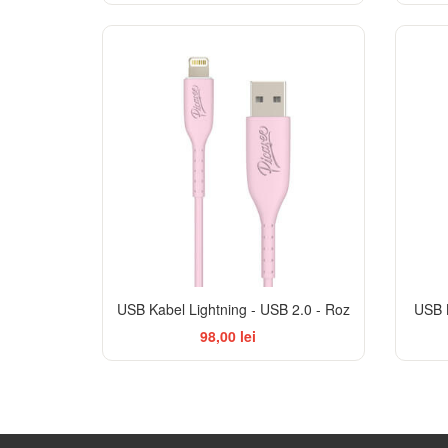
USB Kabel Lightning - USB 2.0 - Roz
USB 
98,00 lei