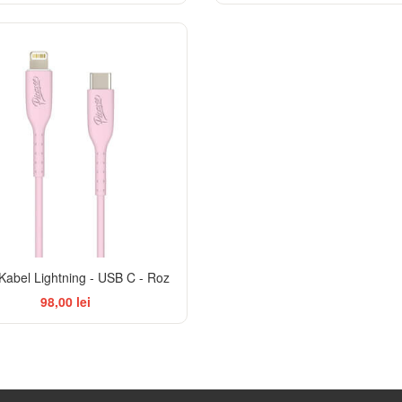
Kabel Lightning - USB C - Roz
98,00 lei