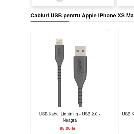
Cabluri USB pentru Apple iPhone XS Ma
USB Kabel Lightning - USB 2.0 -
USB Ka
Neagră
98,00 lei