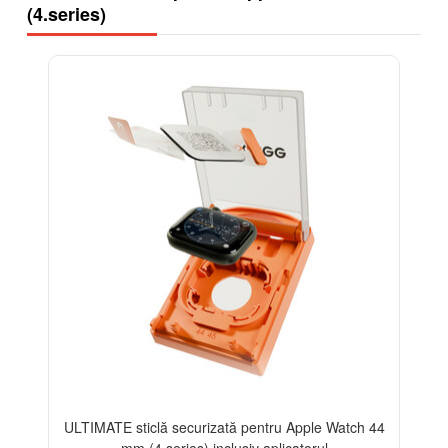
(4.series)
-13%
ULTIMATE sticlă securizată pentru Apple Watch 44