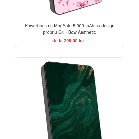
Powerbank cu MagSafe 5 000 mAh cu design
propriu Gri - Bow Aesthetic
de la 299,00 lei
BESTSELLER