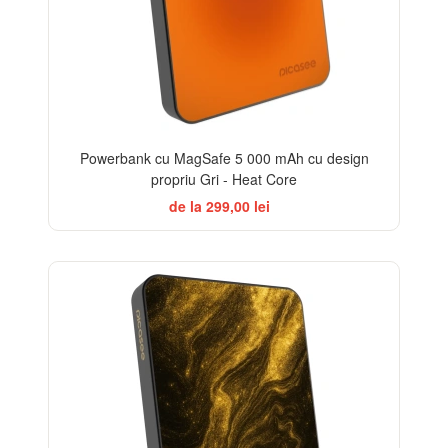
Powerbank cu MagSafe 5 000 mAh cu design
propriu Gri - Heat Core
de la 299,00 lei
ELEGANCE