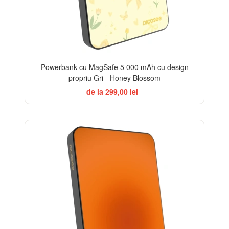
Powerbank cu MagSafe 5 000 mAh cu design
propriu Gri - Honey Blossom
de la 299,00 lei