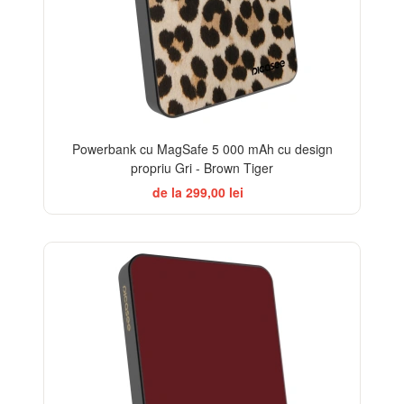
Powerbank cu MagSafe 5 000 mAh cu design
propriu Gri - Brown Tiger
de la 299,00 lei