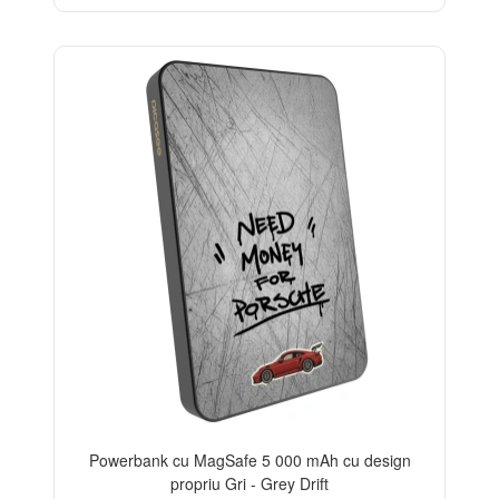
Powerbank cu MagSafe 5 000 mAh cu design
propriu Gri - Grey Drift