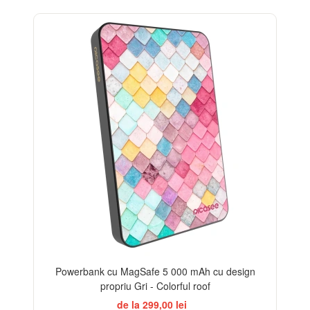
Powerbank cu MagSafe 5 000 mAh cu design
propriu Gri - Colorful roof
de la 299,00 lei