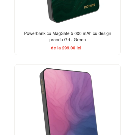
Powerbank cu MagSafe 5 000 mAh cu design
propriu Gri - Green
de la 299,00 lei