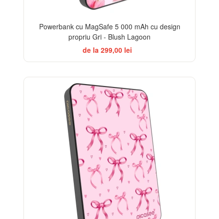
Powerbank cu MagSafe 5 000 mAh cu design
propriu Gri - Blush Lagoon
de la 299,00 lei