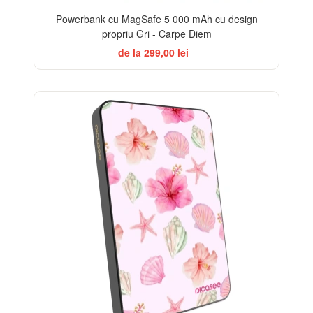
Powerbank cu MagSafe 5 000 mAh cu design
propriu Gri - Carpe Diem
de la 299,00 lei