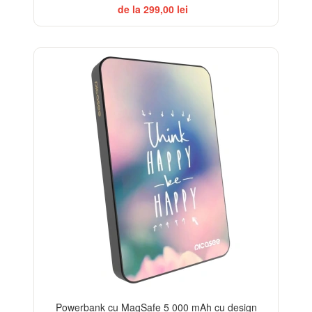
de la 299,00 lei
Powerbank cu MagSafe 5 000 mAh cu design