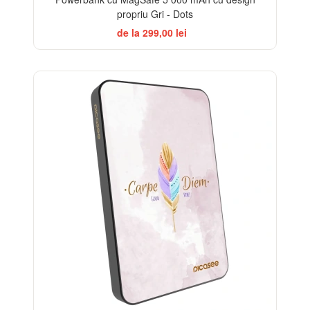
propriu Gri - Dots
de la 299,00 lei