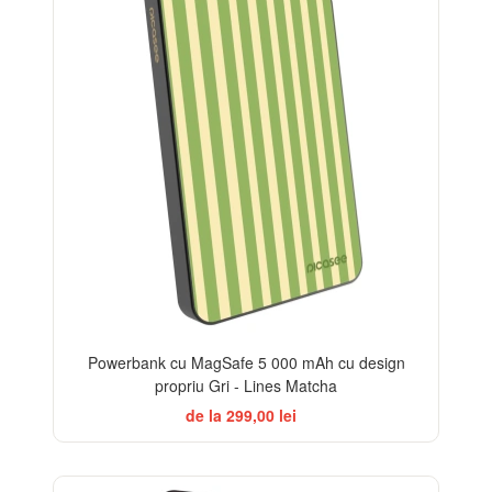
Powerbank cu MagSafe 5 000 mAh cu design
propriu Gri - Lines Matcha
de la 299,00 lei