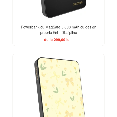
Powerbank cu MagSafe 5 000 mAh cu design
propriu Gri - Discipline
de la 299,00 lei