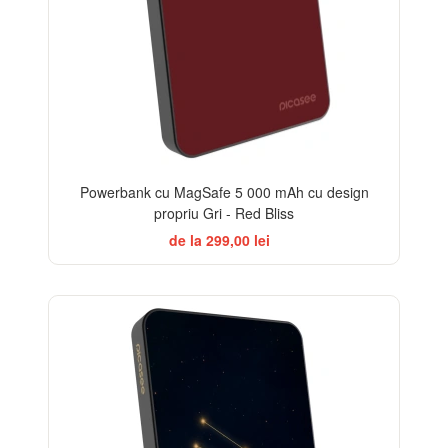
Powerbank cu MagSafe 5 000 mAh cu design
propriu Gri - Red Bliss
de la 299,00 lei