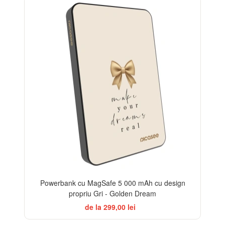
BESTSELLER
Powerbank cu MagSafe 5 000 mAh cu design
propriu Gri - Golden Dream
de la 299,00 lei