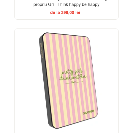
propriu Gri - Think happy be happy
de la 299,00 lei