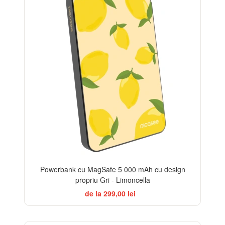
Powerbank cu MagSafe 5 000 mAh cu design
propriu Gri - Limoncella
de la 299,00 lei