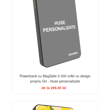
Powerbank cu MagSafe 5 000 mAh cu design
propriu Gri - Huse personalizate
de la 299,00 lei
BESTSELLER