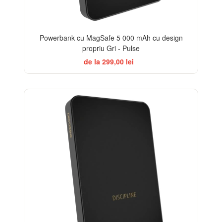
Powerbank cu MagSafe 5 000 mAh cu design
propriu Gri - Pulse
de la 299,00 lei