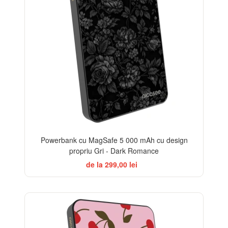
Powerbank cu MagSafe 5 000 mAh cu design
propriu Gri - Dark Romance
de la 299,00 lei