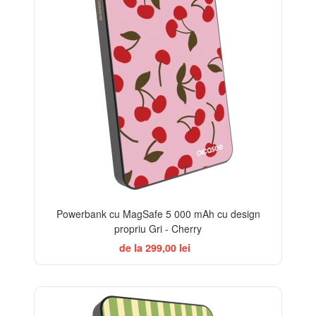
Powerbank cu MagSafe 5 000 mAh cu design
propriu Gri - Cherry
de la 299,00 lei
ELEGANCE