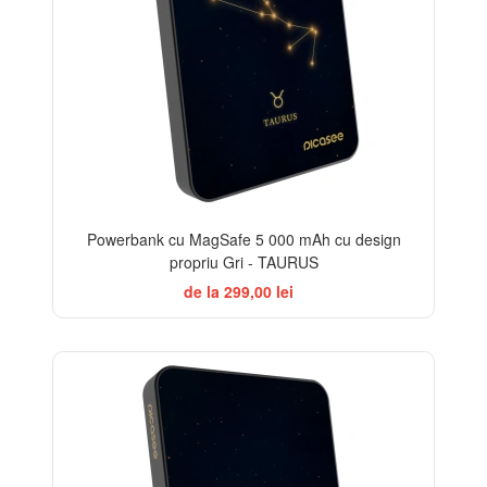
Powerbank cu MagSafe 5 000 mAh cu design
propriu Gri - TAURUS
de la 299,00 lei