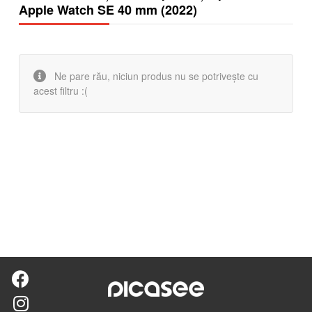
Apple Watch SE 40 mm (2022)
Ne pare rău, niciun produs nu se potrivește cu
acest filtru :(