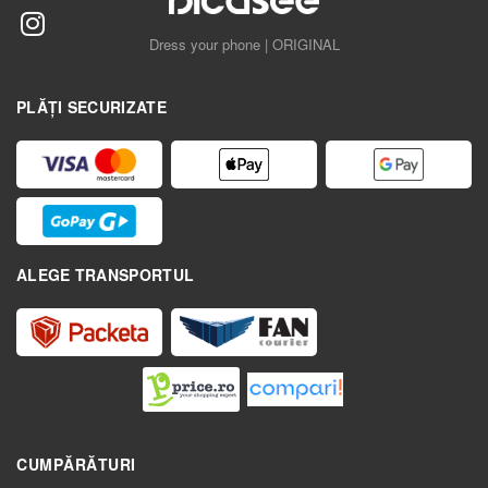
Dress your phone | ORIGINAL
PLĂȚI SECURIZATE
ALEGE TRANSPORTUL
CUMPĂRĂTURI