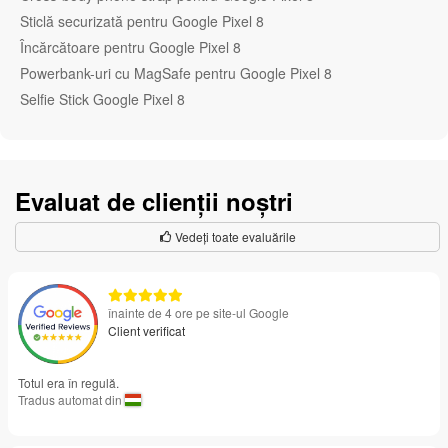
Sticlă securizată pentru Google Pixel 8
Încărcătoare pentru Google Pixel 8
Powerbank-uri cu MagSafe pentru Google Pixel 8
Selfie Stick Google Pixel 8
Evaluat de clienții noștri
Vedeți toate evaluările
înainte de 4 ore pe site-ul Google
Client verificat
Totul era în regulă.
Tradus automat din