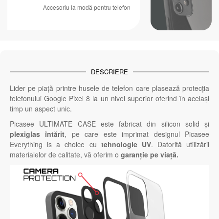
Accesoriu la modă pentru telefon
DESCRIERE
Lider pe piață printre husele de telefon care plasează protecția
telefonului Google Pixel 8 la un nivel superior oferind în același
timp un aspect unic.
Picasee ULTIMATE CASE este fabricat din silicon solid și
plexiglas întărit
, pe care este imprimat designul Picasee
Everything is a choice cu
tehnologie UV
. Datorită utilizării
materialelor de calitate, vă oferim o
garanție pe viață.