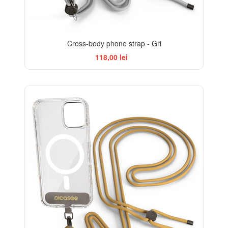
Cross-body phone strap - Gri
118,00 lei