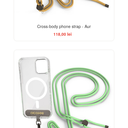
Cross-body phone strap - Aur
118,00 lei