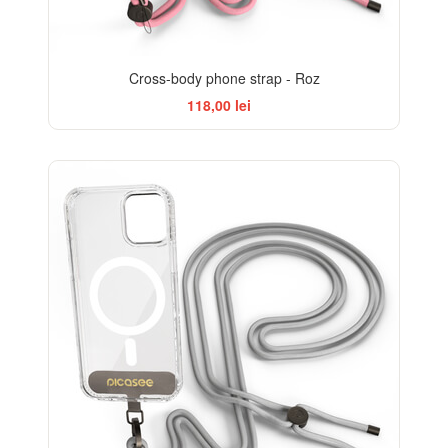
Cross-body phone strap - Roz
118,00 lei