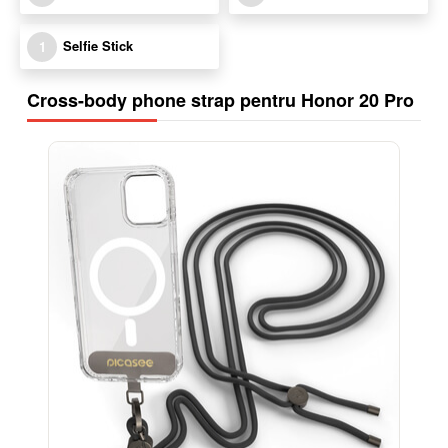
Selfie Stick
1
Cross-body phone strap pentru Honor 20 Pro