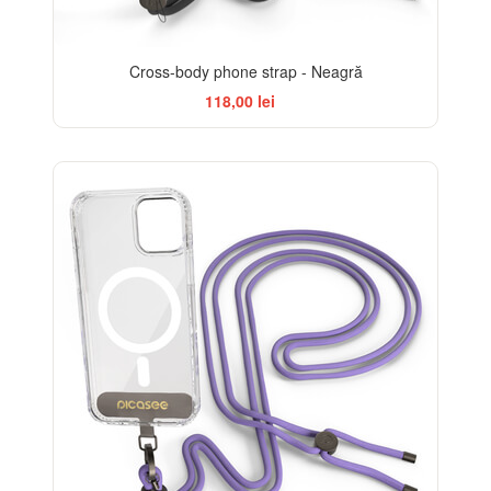
Cross-body phone strap - Neagră
118,00 lei