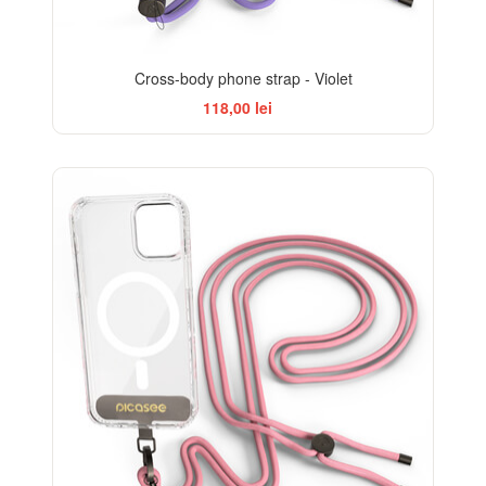
Cross-body phone strap - Violet
118,00 lei