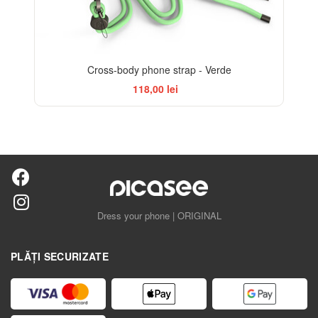
Cross-body phone strap - Verde
118,00 lei
Dress your phone | ORIGINAL
PLĂȚI SECURIZATE