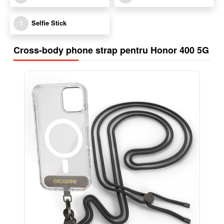
Selfie Stick
1
Cross-body phone strap pentru Honor 400 5G