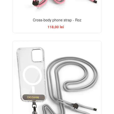
Cross-body phone strap - Roz
118,00 lei