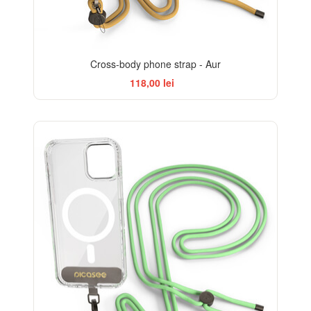
Cross-body phone strap - Aur
118,00 lei