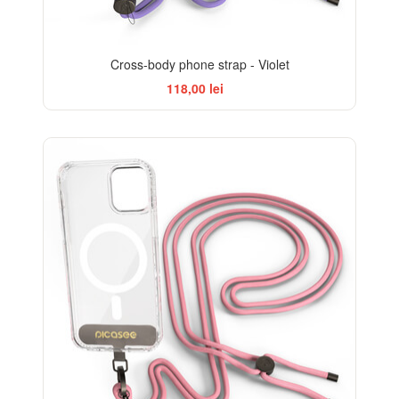
Cross-body phone strap - Violet
118,00 lei