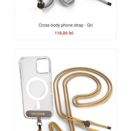
Cross-body phone strap - Gri
118,00 lei