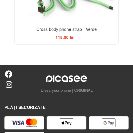
Cross-body phone strap - Verde
118,00 lei
Dress your phone | ORIGINAL
PLĂȚI SECURIZATE