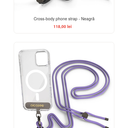
Cross-body phone strap - Neagră
118,00 lei