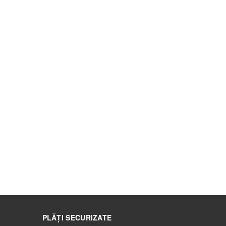
PLĂȚI SECURIZATE