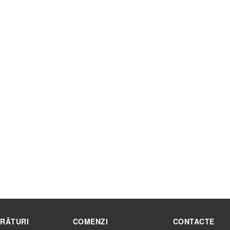
RĂTURI
COMENZI
CONTACTE