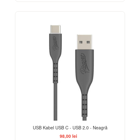
USB Kabel USB C - USB 2.0 - Neagră
98,00 lei