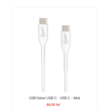
USB Kabel USB C - USB C - Albă
98,00 lei