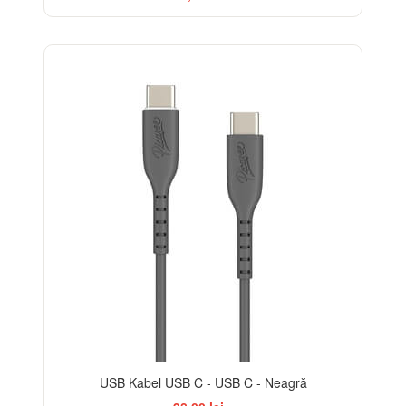
USB Kabel USB C - USB C - Neagră