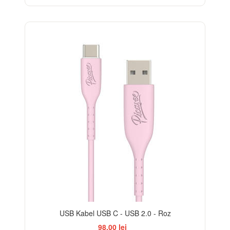
USB Kabel USB C - USB 2.0 - Roz
98,00 lei