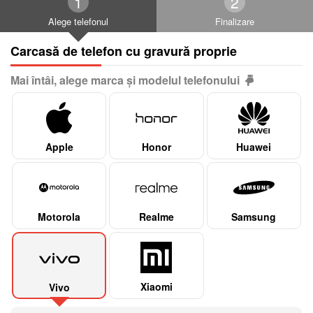
Alege telefonul
Finalizare
Carcasă de telefon cu gravură proprie
Mai întâi, alege marca și modelul telefonului
Apple
Honor
Huawei
Motorola
Realme
Samsung
Xiaomi
Vivo