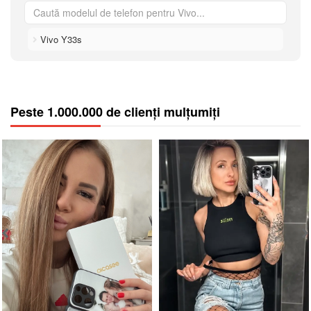
Vivo Y33s
Peste 1.000.000 de clienți mulțumiți