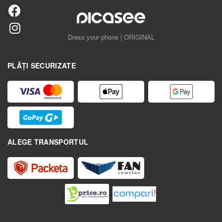
Dress your phone | ORIGINAL
PLĂȚI SECURIZATE
ALEGE TRANSPORTUL