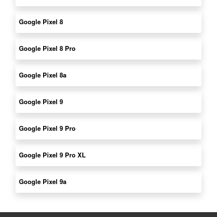
Google Pixel 8
Google Pixel 8 Pro
Google Pixel 8a
Google Pixel 9
Google Pixel 9 Pro
Google Pixel 9 Pro XL
Google Pixel 9a