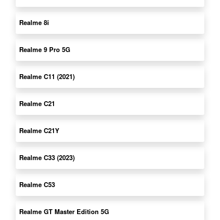
Realme 8i
Realme 9 Pro 5G
Realme C11 (2021)
Realme C21
Realme C21Y
Realme C33 (2023)
Realme C53
Realme GT Master Edition 5G