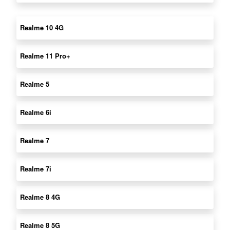
Realme 10 4G
Realme 11 Pro+
Realme 5
Realme 6i
Realme 7
Realme 7i
Realme 8 4G
Realme 8 5G