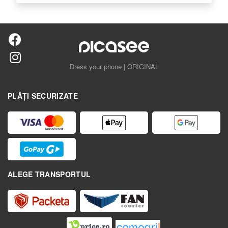
Dress your phone | ORIGINAL
PLĂȚI SECURIZATE
ALEGE TRANSPORTUL