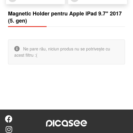
Magnetic Holder pentru Apple iPad 9.7" 2017
(5. gen)
Ne pare rău, niciun produs nu se potrivește cu
acest filtru :(