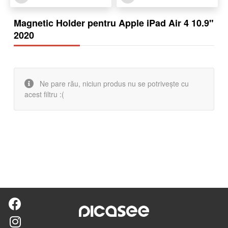
Magnetic Holder pentru Apple iPad Air 4 10.9"
2020
Ne pare rău, niciun produs nu se potrivește cu
acest filtru :(