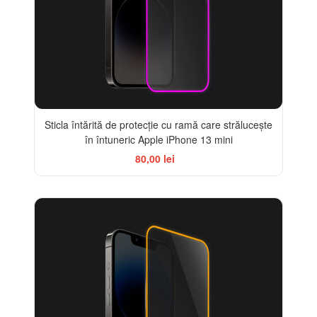
Sticla întărită de protecție cu ramă care strălucește
în întuneric Apple iPhone 13 mini
80,00 lei