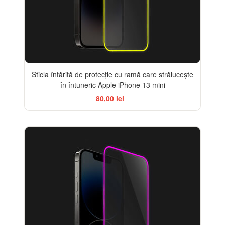
Sticla întărită de protecție cu ramă care strălucește
în întuneric Apple iPhone 13 mini
80,00 lei