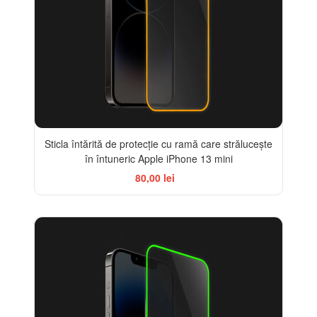
Sticla întărită de protecție cu ramă care strălucește
în întuneric Apple iPhone 13 mini
80,00 lei