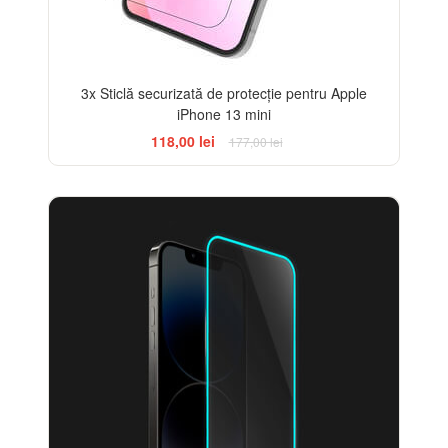
3x Sticlă securizată de protecție pentru Apple
iPhone 13 mini
118,00 lei
177,00 lei