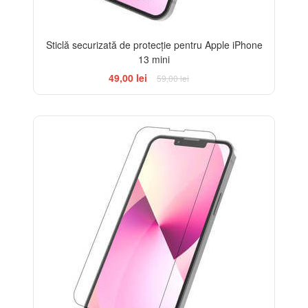
Sticlă securizată de protecție pentru Apple iPhone
13 mini
49,00 lei
59,00 lei
-33%