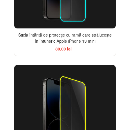
Sticla întărită de protecție cu ramă care strălucește
în întuneric Apple iPhone 13 mini
80,00 lei