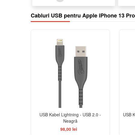
Cabluri USB pentru Apple iPhone 13 Pr
USB Kabel Lightning - USB 2.0 -
USB Ka
Neagră
98,00 lei