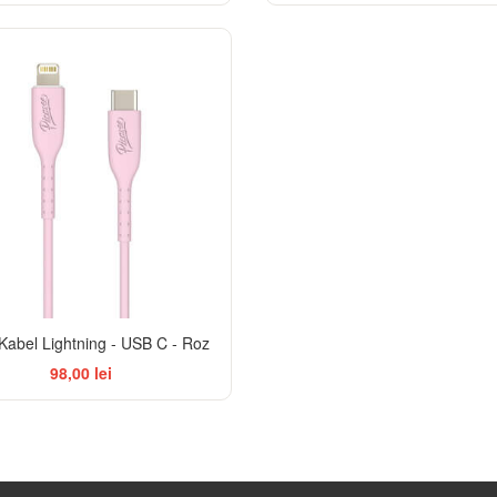
Kabel Lightning - USB C - Roz
98,00 lei