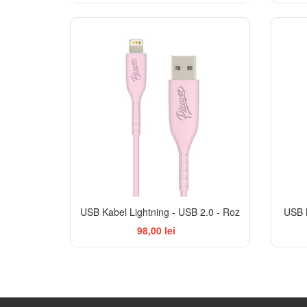
USB Kabel Lightning - USB 2.0 - Roz
USB 
98,00 lei