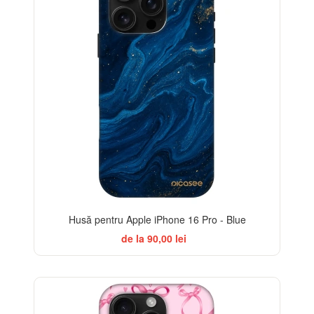
Husă pentru Apple iPhone 16 Pro - Blue
de la 90,00 lei
-32%