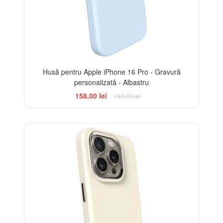
Husă pentru Apple iPhone 16 Pro - Gravură
personalizată - Albastru
158,00 lei
198,00 lei
-20%