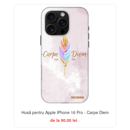
-32%
Husă pentru Apple iPhone 16 Pro - Carpe Diem
de la 90,00 lei