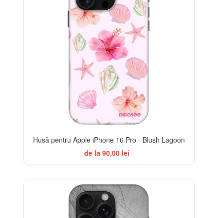
Husă pentru Apple iPhone 16 Pro - Blush Lagoon
de la 90,00 lei
-32%