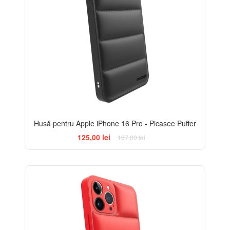
Husă pentru Apple iPhone 16 Pro - Picasee Puffer
125,00 lei
167,00 lei
-25%