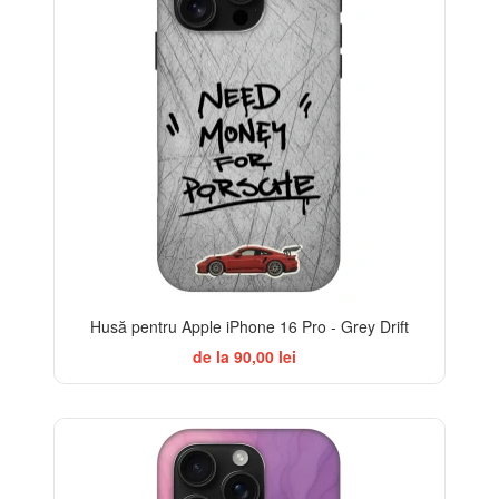
Husă pentru Apple iPhone 16 Pro - Grey Drift
de la 90,00 lei
-32%