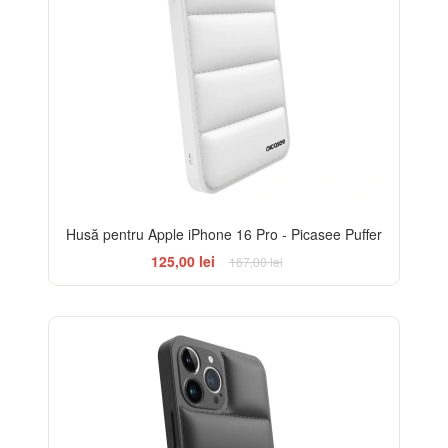
Husă pentru Apple iPhone 16 Pro - Picasee Puffer
125,00 lei
167,00 lei
-25%