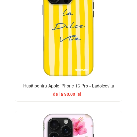
Husă pentru Apple iPhone 16 Pro - Ladolcevita
de la 90,00 lei
-32%