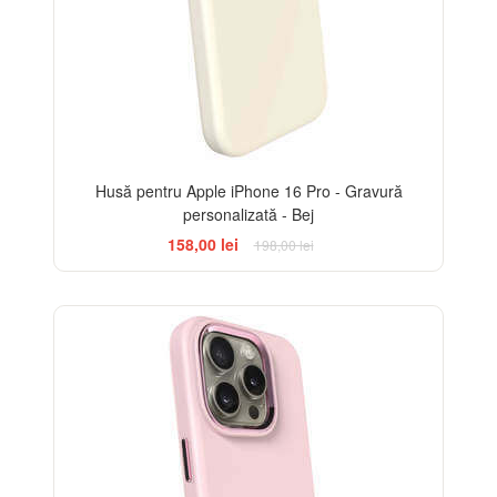
Husă pentru Apple iPhone 16 Pro - Gravură
personalizată - Bej
158,00 lei
198,00 lei
-20%