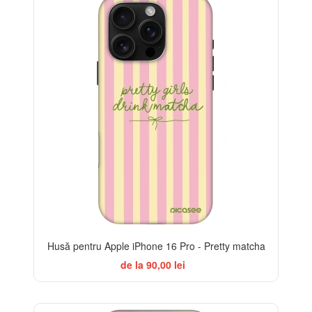
Husă pentru Apple iPhone 16 Pro - Pretty matcha
de la 90,00 lei