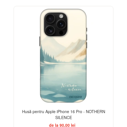
-32%
Husă pentru Apple iPhone 16 Pro - NOTHERN
SILENCE
de la 90,00 lei