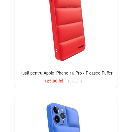
Husă pentru Apple iPhone 16 Pro - Picasee Puffer
125,00 lei
167,00 lei
-25%