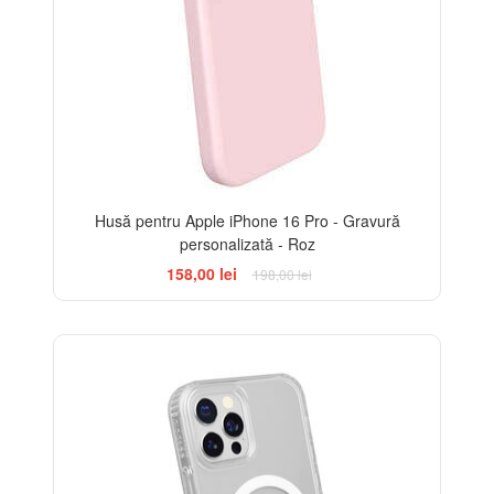
Husă pentru Apple iPhone 16 Pro - Gravură
personalizată - Roz
158,00 lei
198,00 lei
-14%