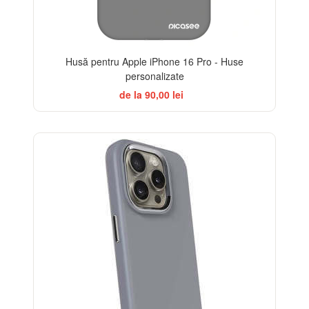
Husă pentru Apple iPhone 16 Pro - Huse
personalizate
de la 90,00 lei
-20%