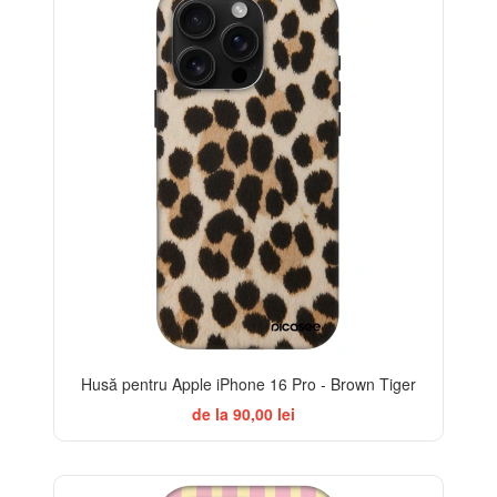
Husă pentru Apple iPhone 16 Pro - Brown Tiger
de la 90,00 lei
-32%