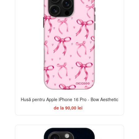
Husă pentru Apple iPhone 16 Pro - Bow Aesthetic
de la 90,00 lei
-32%