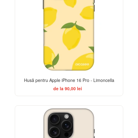
Husă pentru Apple iPhone 16 Pro - Limoncella
de la 90,00 lei
BESTSELLER
-32%