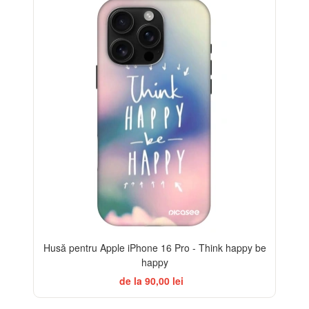
-32%
Husă pentru Apple iPhone 16 Pro - Think happy be
happy
de la 90,00 lei