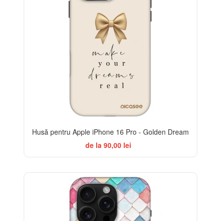
Husă pentru Apple iPhone 16 Pro - Golden Dream
de la 90,00 lei
-32%