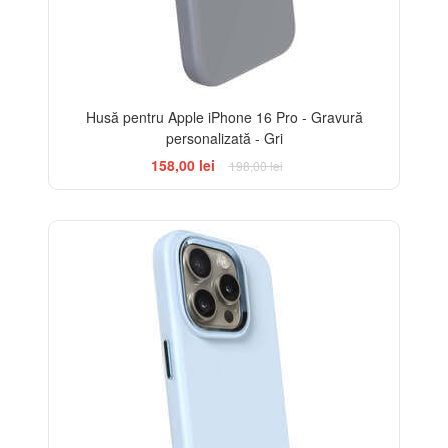
Husă pentru Apple iPhone 16 Pro - Gravură
personalizată - Gri
158,00 lei
198,00 lei
-20%