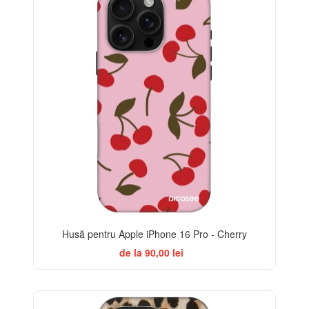
Husă pentru Apple iPhone 16 Pro - Cherry
de la 90,00 lei
-32%