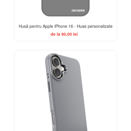
Husă pentru Apple iPhone 16 - Huse personalizate
de la 90,00 lei
-20%