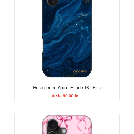
Husă pentru Apple iPhone 16 - Blue
de la 90,00 lei
-32%