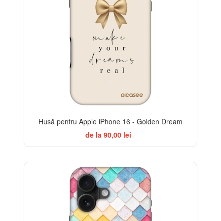
Husă pentru Apple iPhone 16 - Golden Dream
de la 90,00 lei
-32%