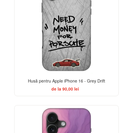
Husă pentru Apple iPhone 16 - Grey Drift
de la 90,00 lei
-32%