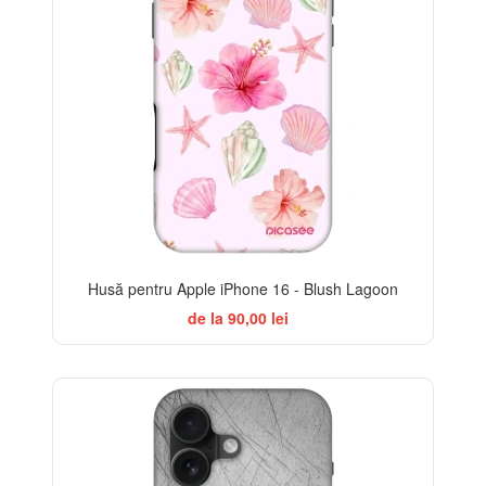
Husă pentru Apple iPhone 16 - Blush Lagoon
de la 90,00 lei
-32%