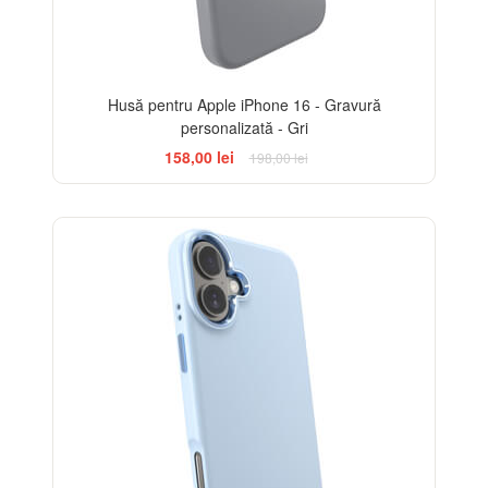
Husă pentru Apple iPhone 16 - Gravură
personalizată - Gri
158,00 lei
198,00 lei
-20%