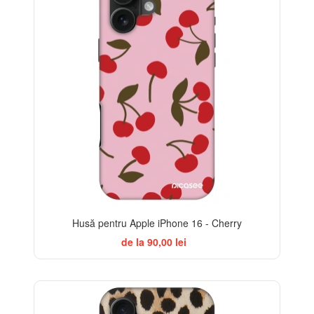
Husă pentru Apple iPhone 16 - Cherry
de la 90,00 lei
-32%