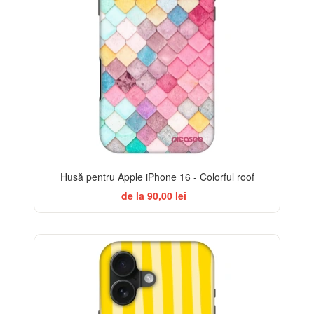
Husă pentru Apple iPhone 16 - Colorful roof
de la 90,00 lei
BESTSELLER
-32%