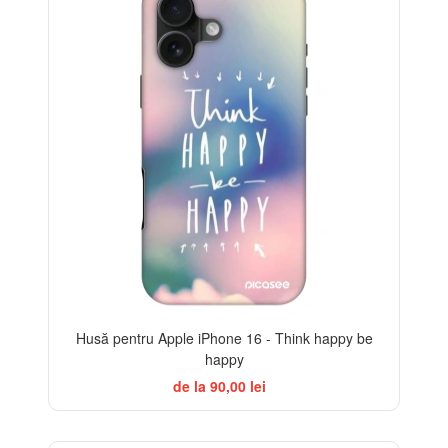
Husă pentru Apple iPhone 16 - Think happy be
happy
de la 90,00 lei