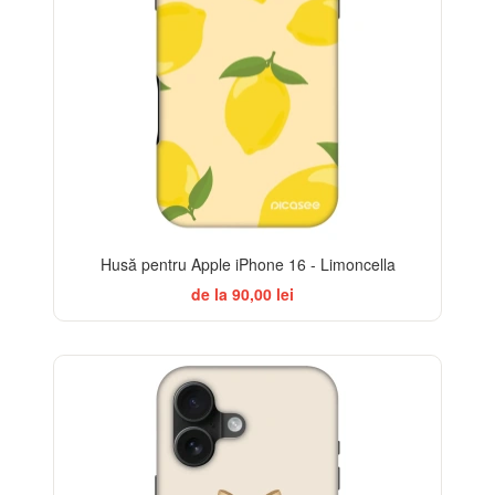
Husă pentru Apple iPhone 16 - Limoncella
de la 90,00 lei
BESTSELLER
-32%