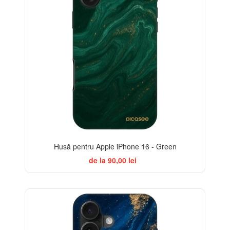
Husă pentru Apple iPhone 16 - Green
de la 90,00 lei
-32%