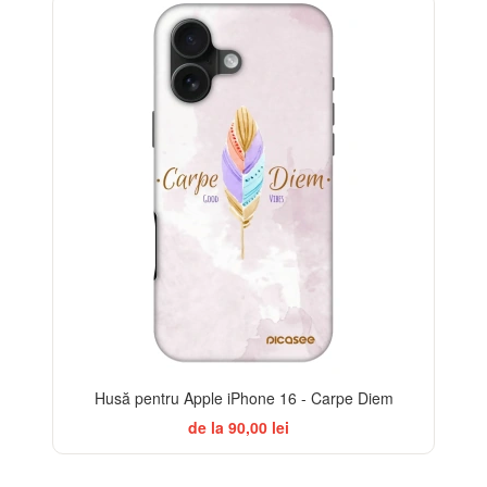
-32%
Husă pentru Apple iPhone 16 - Carpe Diem
de la 90,00 lei