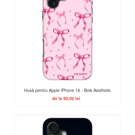
Husă pentru Apple iPhone 16 - Bow Aesthetic
de la 90,00 lei
-32%