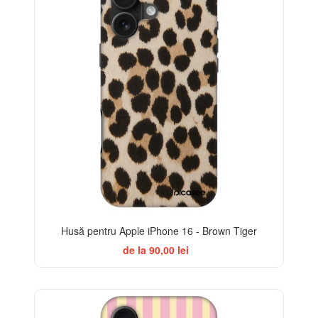
Husă pentru Apple iPhone 16 - Brown Tiger
de la 90,00 lei
-32%