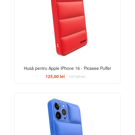
Husă pentru Apple iPhone 16 - Picasee Puffer
125,00 lei
167,00 lei
-25%