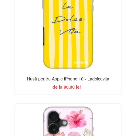
Husă pentru Apple iPhone 16 - Ladolcevita
de la 90,00 lei
-32%