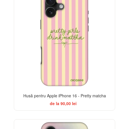
Husă pentru Apple iPhone 16 - Pretty matcha
de la 90,00 lei
-32%