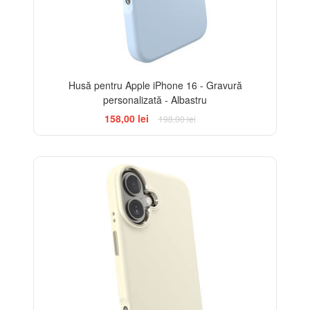
Husă pentru Apple iPhone 16 - Gravură
personalizată - Albastru
158,00 lei
198,00 lei
-20%