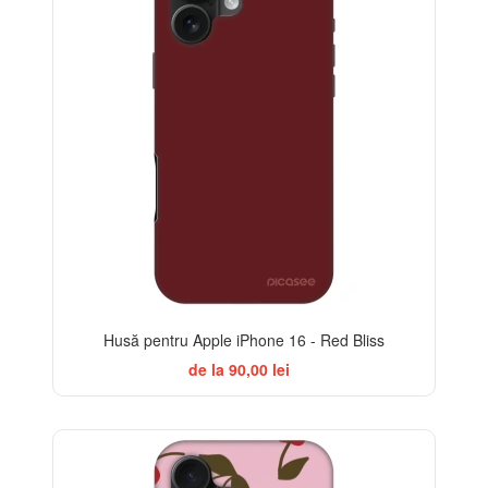
Husă pentru Apple iPhone 16 - Red Bliss
de la 90,00 lei
-32%