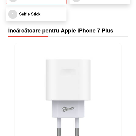
Selfie Stick
1
Încărcătoare pentru Apple iPhone 7 Plus
-38%