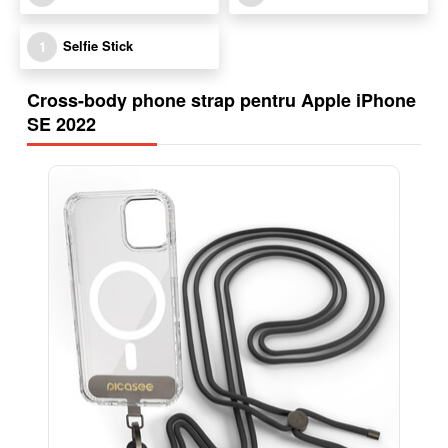
Selfie Stick
1
Cross-body phone strap pentru Apple iPhone
SE 2022