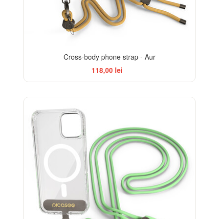
Cross-body phone strap - Aur
118,00 lei