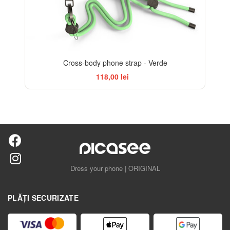
Cross-body phone strap - Verde
118,00 lei
Dress your phone | ORIGINAL
PLĂȚI SECURIZATE