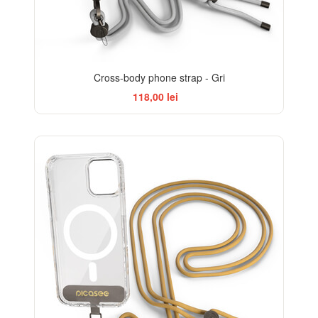
Cross-body phone strap - Gri
118,00 lei