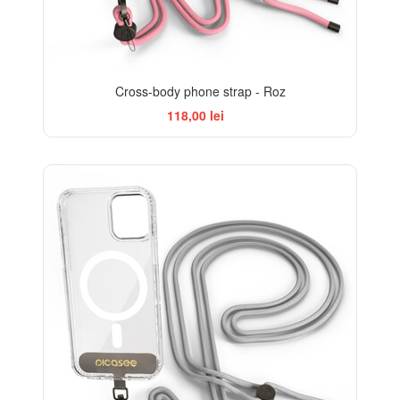
Cross-body phone strap - Roz
118,00 lei