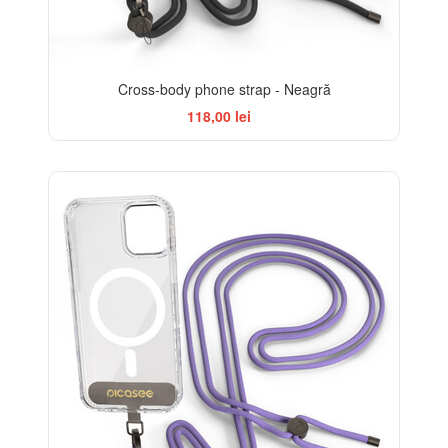
Cross-body phone strap - Neagră
118,00 lei