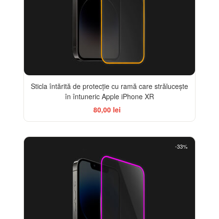
Sticla întărită de protecție cu ramă care strălucește
în întuneric Apple iPhone XR
80,00 lei
-33%