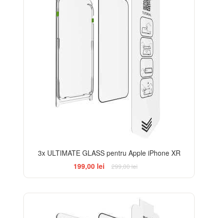
3x ULTIMATE GLASS pentru Apple iPhone XR
199,00 lei
299,00 lei
-31%