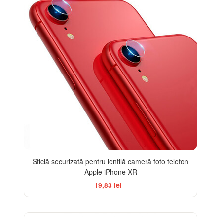
Sticlă securizată pentru lentilă cameră foto telefon
Apple iPhone XR
19,83 lei