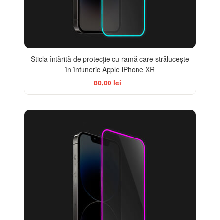
Sticla întărită de protecție cu ramă care strălucește
în întuneric Apple iPhone XR
80,00 lei