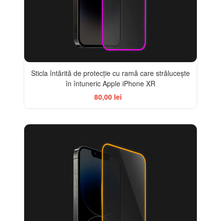
Sticla întărită de protecție cu ramă care strălucește
în întuneric Apple iPhone XR
80,00 lei