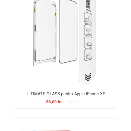
ULTIMATE GLASS pentru Apple iPhone XR
68,00 lei
99,00 lei