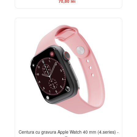
70,80 lei
Centura cu gravura Apple Watch 40 mm (4.series) -