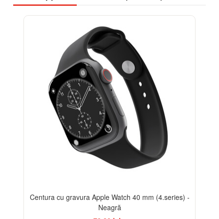
Centura cu gravura Apple Watch 40 mm (4.series) -
Neagră