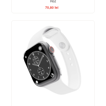
Roz
70,80 lei