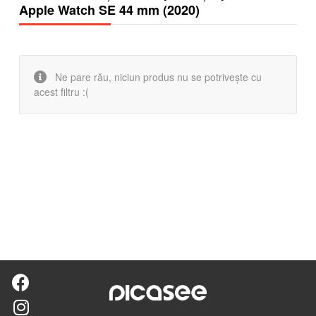
Apple Watch SE 44 mm (2020)
Ne pare rău, niciun produs nu se potrivește cu
acest filtru :(