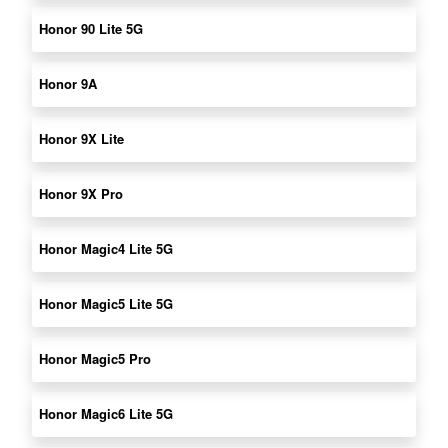
Honor 90 Lite 5G
Honor 9A
Honor 9X Lite
Honor 9X Pro
Honor Magic4 Lite 5G
Honor Magic5 Lite 5G
Honor Magic5 Pro
Honor Magic6 Lite 5G