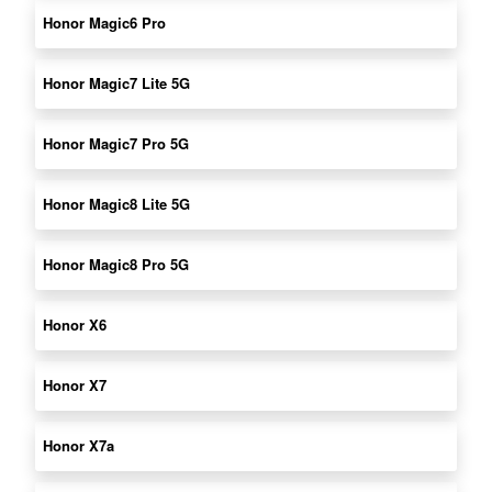
Honor Magic6 Pro
Honor Magic7 Lite 5G
Honor Magic7 Pro 5G
Honor Magic8 Lite 5G
Honor Magic8 Pro 5G
Honor X6
Honor X7
Honor X7a