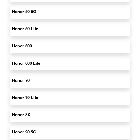
Honor 50 5G
Honor 50 Lite
Honor 600
Honor 600 Lite
Honor 70
Honor 70 Lite
Honor 8X
Honor 90 5G