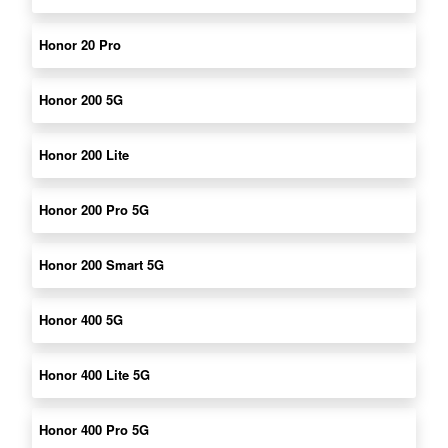
Honor 20 Pro
Honor 200 5G
Honor 200 Lite
Honor 200 Pro 5G
Honor 200 Smart 5G
Honor 400 5G
Honor 400 Lite 5G
Honor 400 Pro 5G