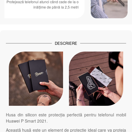
Protejează telefonul atunci când cade de la o
înălțime de până la 2,5 metri
DESCRIERE
Husa din silicon este protecția perfectă pentru telefonul mobil
Huawei P Smart 2021.
Această husă este un element de protecție ideal care va proteja