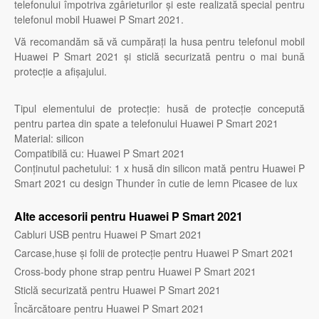
telefonului împotriva zgârieturilor și este realizată special pentru
telefonul mobil Huawei P Smart 2021.
Vă recomandăm să vă cumpărați la husa pentru telefonul mobil
Huawei P Smart 2021 și sticlă securizată pentru o mai bună
protecție a afișajului.
Tipul elementului de protecție: husă de protecție concepută
pentru partea din spate a telefonului Huawei P Smart 2021
Material: silicon
Compatibilă cu: Huawei P Smart 2021
Conținutul pachetului: 1 x husă din silicon mată pentru Huawei P
Smart 2021 cu design Thunder în cutie de lemn Picasee de lux
Alte accesorii pentru Huawei P Smart 2021
Cabluri USB pentru Huawei P Smart 2021
Carcase,huse și folii de protecție pentru Huawei P Smart 2021
Cross-body phone strap pentru Huawei P Smart 2021
Sticlă securizată pentru Huawei P Smart 2021
Încărcătoare pentru Huawei P Smart 2021