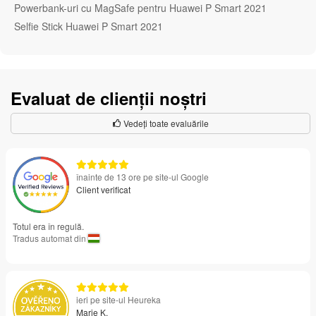
Powerbank-uri cu MagSafe pentru Huawei P Smart 2021
Selfie Stick Huawei P Smart 2021
Evaluat de clienții noștri
Vedeți toate evaluările
înainte de 13 ore pe site-ul Google
Client verificat
Totul era în regulă.
Tradus automat din
ieri pe site-ul Heureka
Marie K.