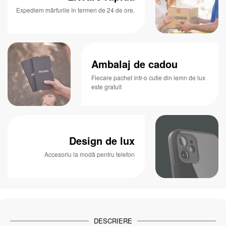
Expediem mărfurile în termen de 24 de ore.
Ambalaj de cadou
Fiecare pachet într-o cutie din lemn de lux
este gratuit
Design de lux
Accesoriu la modă pentru telefon
DESCRIERE