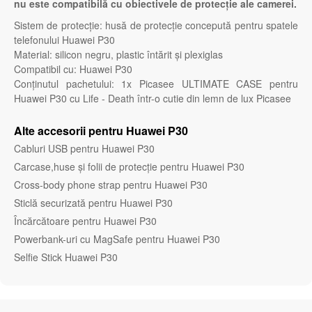
nu este compatibilă cu obiectivele de protecție ale camerei.
Sistem de protecție: husă de protecție concepută pentru spatele
telefonului Huawei P30
Material: silicon negru, plastic întărit și plexiglas
Compatibil cu: Huawei P30
Conținutul pachetului: 1x Picasee ULTIMATE CASE pentru
Huawei P30 cu Life - Death într-o cutie din lemn de lux Picasee
Alte accesorii pentru Huawei P30
Cabluri USB pentru Huawei P30
Carcase,huse și folii de protecție pentru Huawei P30
Cross-body phone strap pentru Huawei P30
Sticlă securizată pentru Huawei P30
Încărcătoare pentru Huawei P30
Powerbank-uri cu MagSafe pentru Huawei P30
Selfie Stick Huawei P30