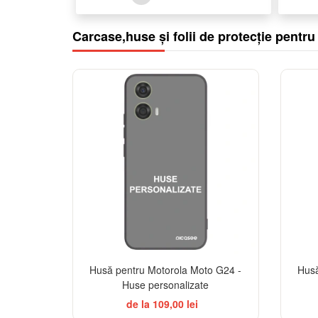
Carcase,huse și folii de protecție pentr
Husă pentru Motorola Moto G24 -
Husă
Huse personalizate
de la 109,00 lei