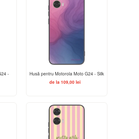
G24 -
Husă pentru Motorola Moto G24 - Silk
de la 109,00 lei