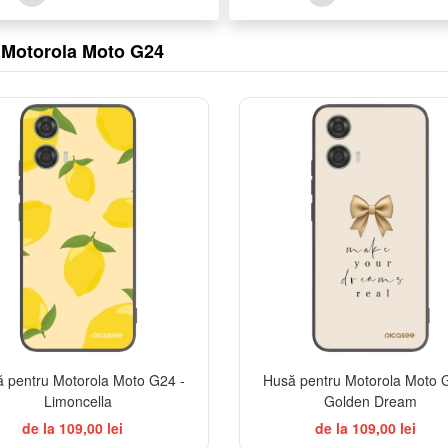
u Motorola Moto G24
BESTSELLER
BES
 pentru Motorola Moto G24 -
Husă pentru Motorola Moto 
Limoncella
Golden Dream
de la 109,00 lei
de la 109,00 lei