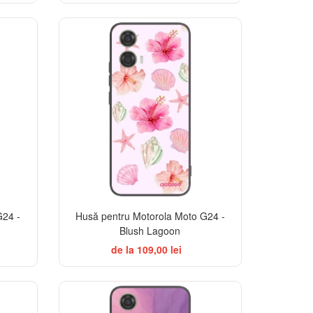
G24 -
Husă pentru Motorola Moto G24 -
Blush Lagoon
de la 109,00 lei