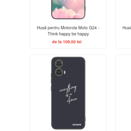
Husă pentru Motorola Moto G24 -
Husă
Think happy be happy
de la 109,00 lei