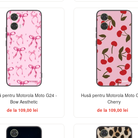
 pentru Motorola Moto G24 -
Husă pentru Motorola Moto 
Bow Aesthetic
Cherry
de la 109,00 lei
de la 109,00 lei