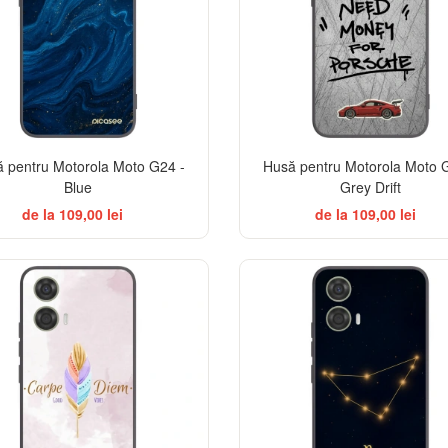
 pentru Motorola Moto G24 -
Husă pentru Motorola Moto 
Blue
Grey Drift
de la 109,00 lei
de la 109,00 lei