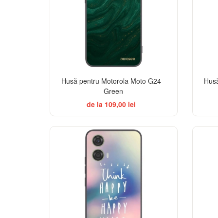
Husă pentru Motorola Moto G24 -
Husă
Green
de la 109,00 lei