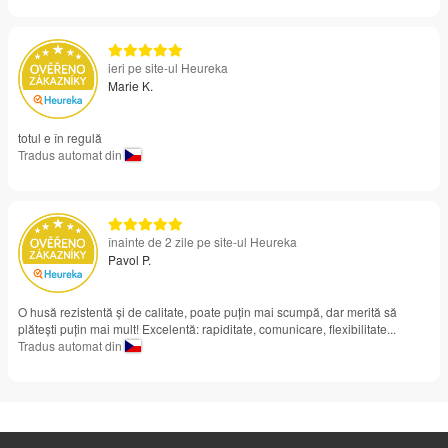
ieri pe site-ul Heureka
Marie K.
totul e în regulă
Tradus automat din
înainte de 2 zile pe site-ul Heureka
Pavol P.
O husă rezistentă și de calitate, poate puțin mai scumpă, dar merită să
plătești puțin mai mult! Excelentă: rapiditate, comunicare, flexibilitate...
Tradus automat din