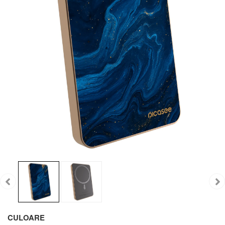
CULOARE