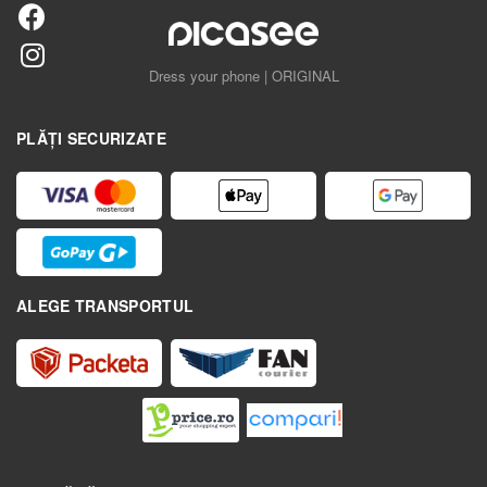
Dress your phone | ORIGINAL
PLĂȚI SECURIZATE
ALEGE TRANSPORTUL