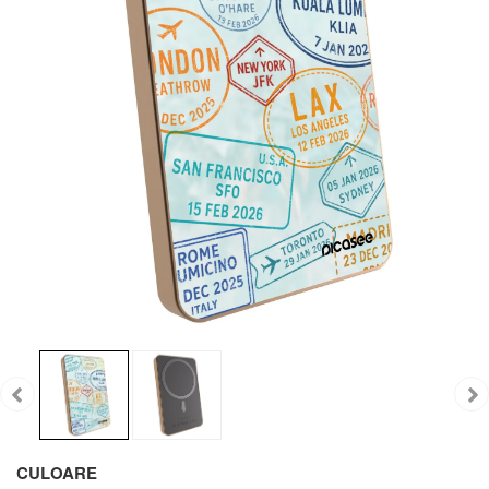
CULOARE