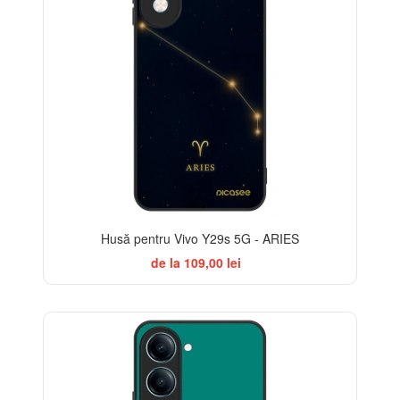
Husă pentru Vivo Y29s 5G - ARIES
de la 109,00 lei