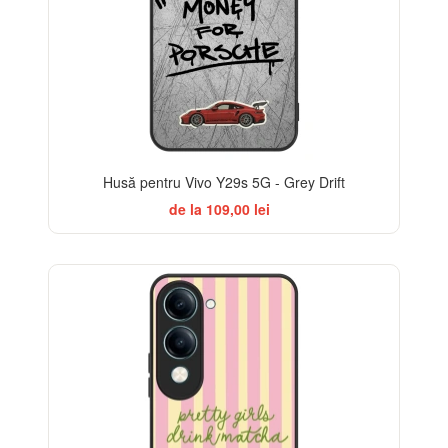
Husă pentru Vivo Y29s 5G - Grey Drift
de la 109,00 lei