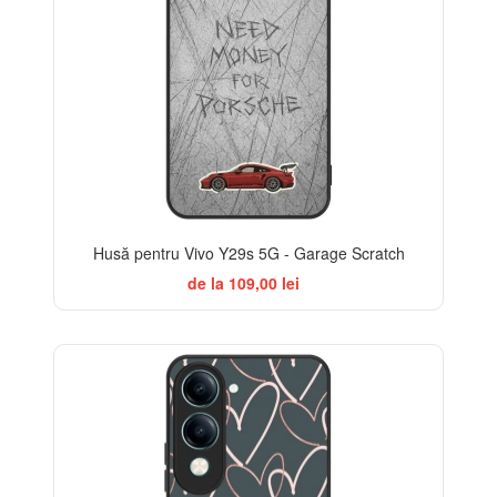
Husă pentru Vivo Y29s 5G - Garage Scratch
de la 109,00 lei