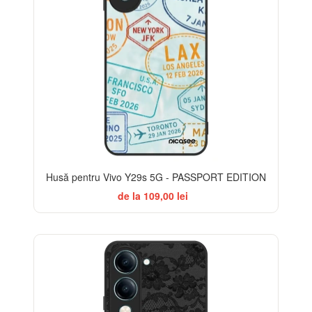
Husă pentru Vivo Y29s 5G - PASSPORT EDITION
de la 109,00 lei
ELEGANCE