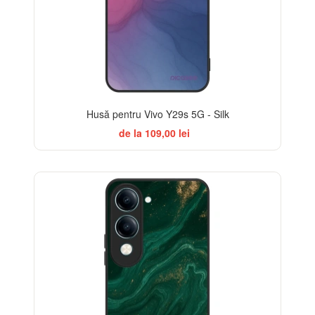
Husă pentru Vivo Y29s 5G - Silk
de la 109,00 lei
BESTSELLER