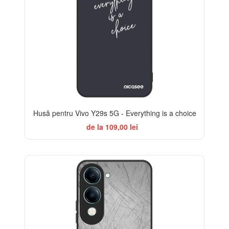
Husă pentru Vivo Y29s 5G - Everything is a choice
de la 109,00 lei