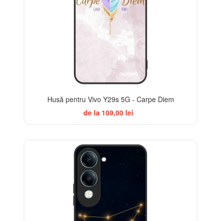
Husă pentru Vivo Y29s 5G - Carpe Diem
de la 109,00 lei