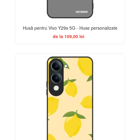
Husă pentru Vivo Y29s 5G - Huse personalizate
de la 109,00 lei
BESTSELLER