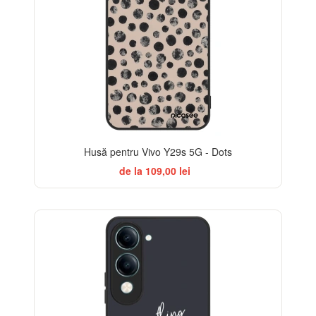
Husă pentru Vivo Y29s 5G - Dots
de la 109,00 lei