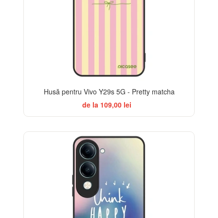
Husă pentru Vivo Y29s 5G - Pretty matcha
de la 109,00 lei