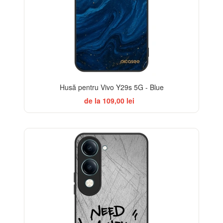
Husă pentru Vivo Y29s 5G - Blue
de la 109,00 lei