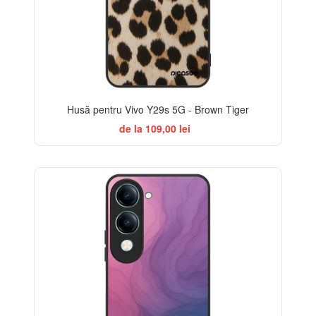
Husă pentru Vivo Y29s 5G - Brown Tiger
de la 109,00 lei