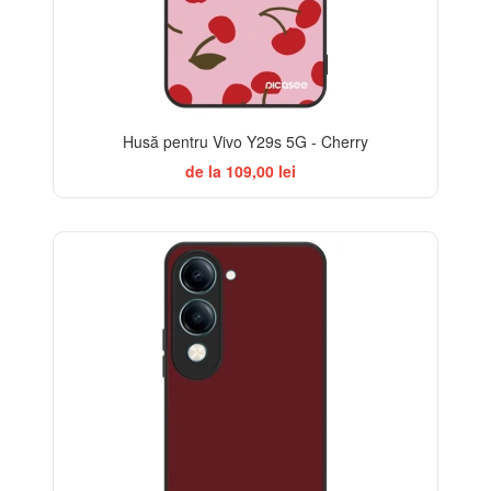
Husă pentru Vivo Y29s 5G - Cherry
de la 109,00 lei