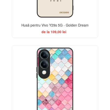
Husă pentru Vivo Y29s 5G - Golden Dream
de la 109,00 lei