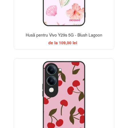
Husă pentru Vivo Y29s 5G - Blush Lagoon
de la 109,00 lei