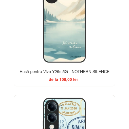
Husă pentru Vivo Y29s 5G - NOTHERN SILENCE
de la 109,00 lei