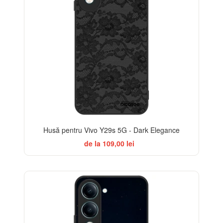
Husă pentru Vivo Y29s 5G - Dark Elegance
de la 109,00 lei