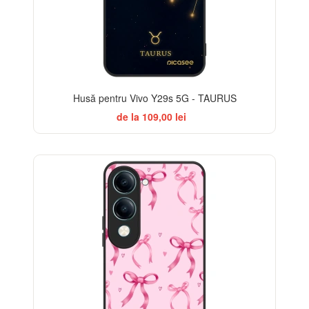
Husă pentru Vivo Y29s 5G - TAURUS
de la 109,00 lei