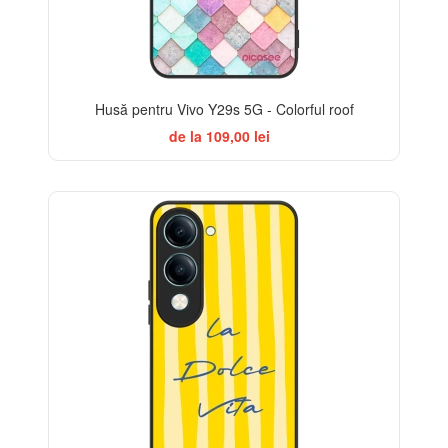
Husă pentru Vivo Y29s 5G - Colorful roof
de la 109,00 lei
BESTSELLER