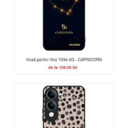
Husă pentru Vivo Y29s 5G - CAPRICORN
de la 109,00 lei
ELEGANCE