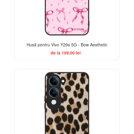
Husă pentru Vivo Y29s 5G - Bow Aesthetic
de la 109,00 lei