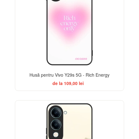
Husă pentru Vivo Y29s 5G - Rich Energy
de la 109,00 lei