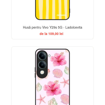
Husă pentru Vivo Y29s 5G - Ladolcevita
de la 109,00 lei