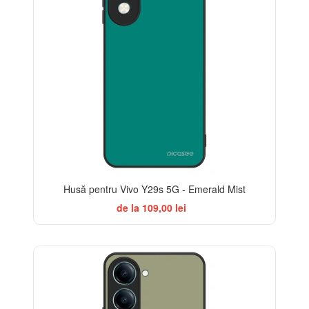
Husă pentru Vivo Y29s 5G - Emerald Mist
de la 109,00 lei