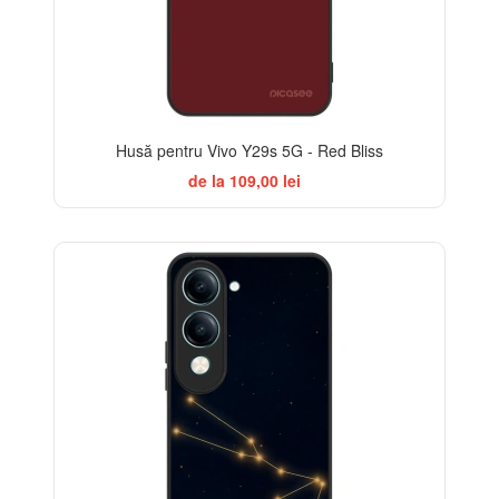
Husă pentru Vivo Y29s 5G - Red Bliss
de la 109,00 lei