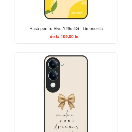
Husă pentru Vivo Y29s 5G - Limoncella
de la 109,00 lei
BESTSELLER