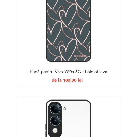
Husă pentru Vivo Y29s 5G - Lots of love
de la 109,00 lei