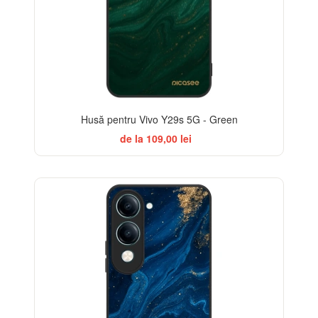
Husă pentru Vivo Y29s 5G - Green
de la 109,00 lei