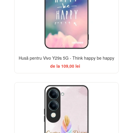
Husă pentru Vivo Y29s 5G - Think happy be happy
de la 109,00 lei