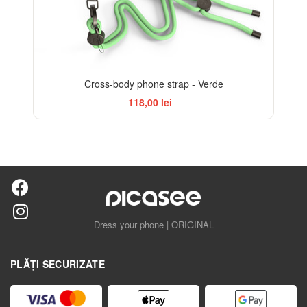
Cross-body phone strap - Verde
118,00 lei
Dress your phone | ORIGINAL
PLĂȚI SECURIZATE