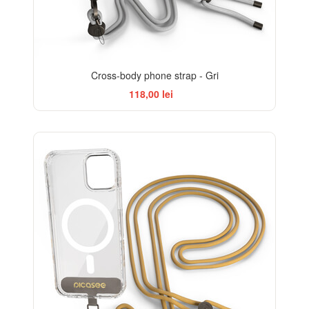
Cross-body phone strap - Gri
118,00 lei