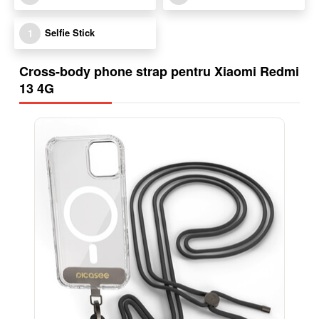
Selfie Stick
1
Cross-body phone strap pentru Xiaomi Redmi
13 4G