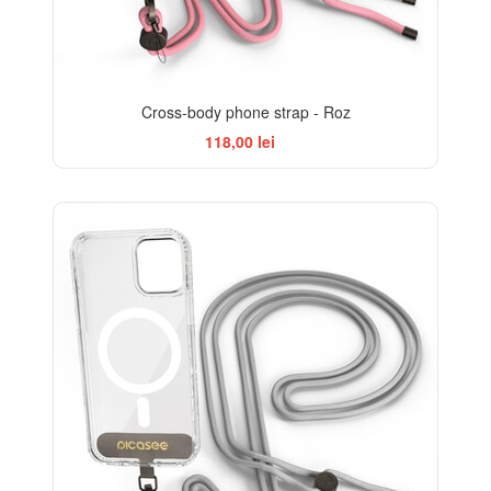
Cross-body phone strap - Roz
118,00 lei