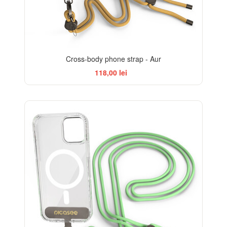
Cross-body phone strap - Aur
118,00 lei