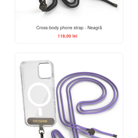
Cross-body phone strap - Neagră
118,00 lei