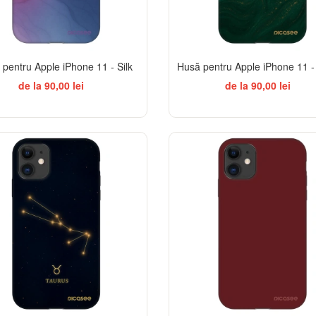
pentru Apple iPhone 11 - Silk
Husă pentru Apple iPhone 11 
de la 90,00 lei
de la 90,00 lei
-32%