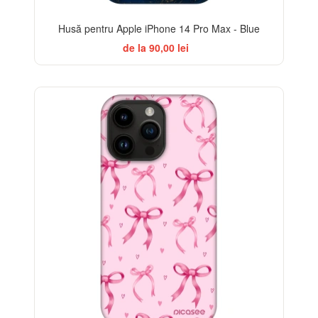
Husă pentru Apple iPhone 14 Pro Max - Blue
de la 90,00 lei
-32%