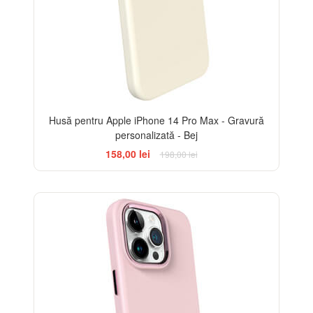
Husă pentru Apple iPhone 14 Pro Max - Gravură
personalizată - Bej
158,00 lei
198,00 lei
-20%