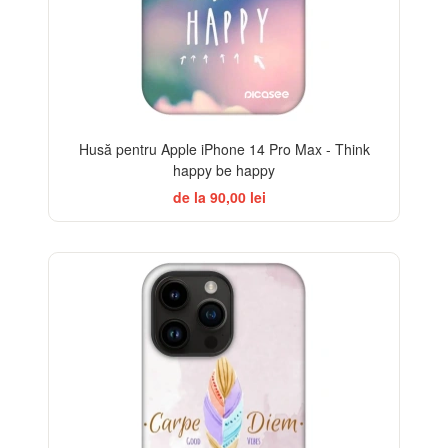
Husă pentru Apple iPhone 14 Pro Max - Think
happy be happy
de la 90,00 lei
-32%