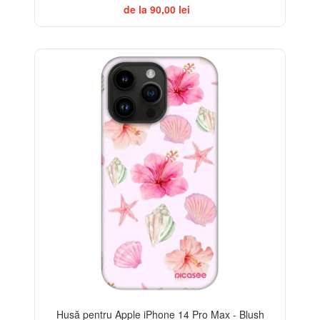
de la 90,00 lei
-32%
Husă pentru Apple iPhone 14 Pro Max - Blush