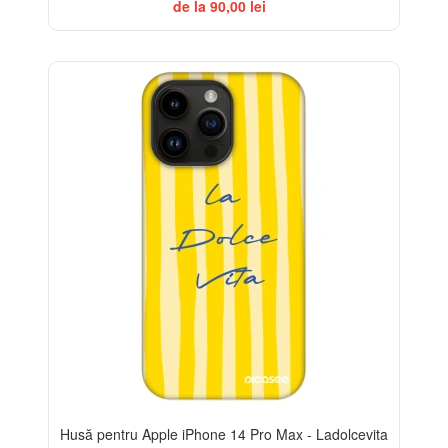
de la 90,00 lei
BESTSELLER
-32%
Husă pentru Apple iPhone 14 Pro Max - Ladolcevita