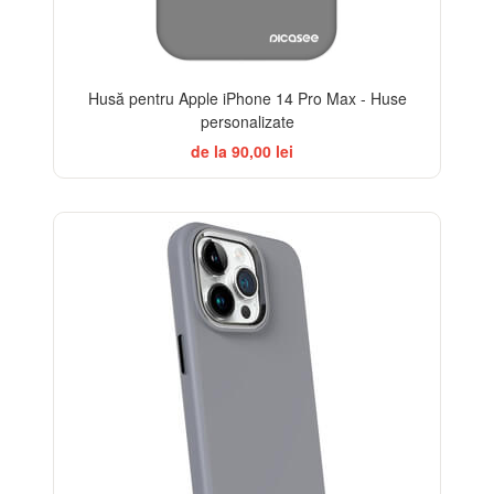
Husă pentru Apple iPhone 14 Pro Max - Huse
personalizate
de la 90,00 lei
-20%