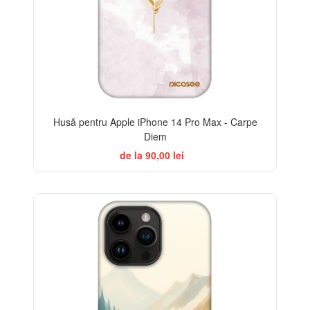
Husă pentru Apple iPhone 14 Pro Max - Carpe
Diem
de la 90,00 lei
-32%