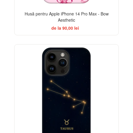
Husă pentru Apple iPhone 14 Pro Max - Bow
Aesthetic
de la 90,00 lei
-32%