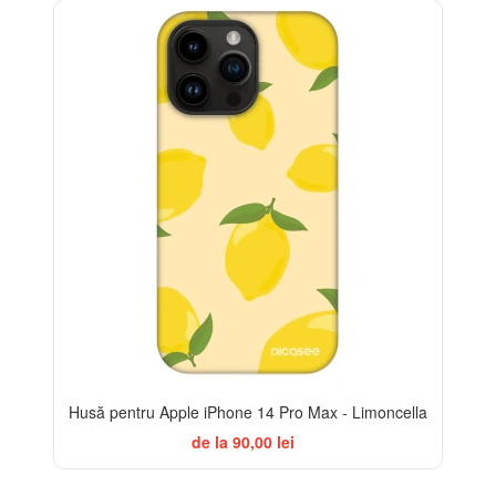
BESTSELLER
-32%
Husă pentru Apple iPhone 14 Pro Max - Limoncella
de la 90,00 lei