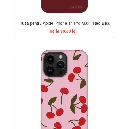
Husă pentru Apple iPhone 14 Pro Max - Red Bliss
de la 90,00 lei
-32%