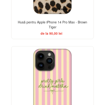
Husă pentru Apple iPhone 14 Pro Max - Brown
Tiger
de la 90,00 lei
-32%