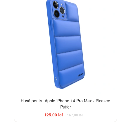
Husă pentru Apple iPhone 14 Pro Max - Picasee
Puffer
125,00 lei
167,00 lei