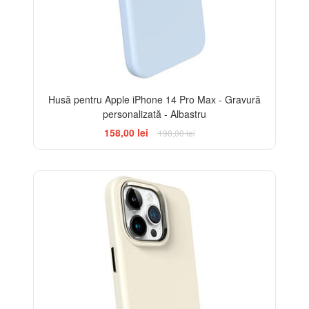
Husă pentru Apple iPhone 14 Pro Max - Gravură
personalizată - Albastru
158,00 lei
198,00 lei
-20%