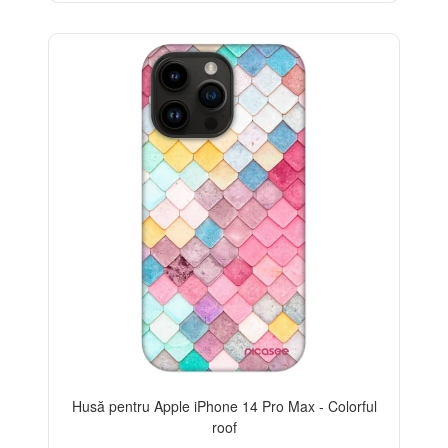
-32%
Husă pentru Apple iPhone 14 Pro Max - Colorful
roof