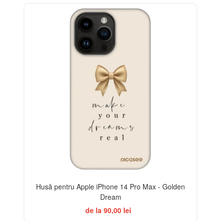
BESTSELLER
-32%
Husă pentru Apple iPhone 14 Pro Max - Golden
Dream
de la 90,00 lei