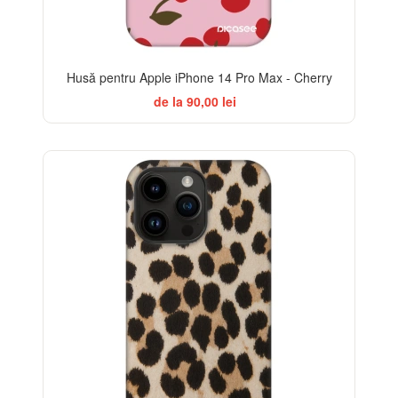
Husă pentru Apple iPhone 14 Pro Max - Cherry
de la 90,00 lei
-32%