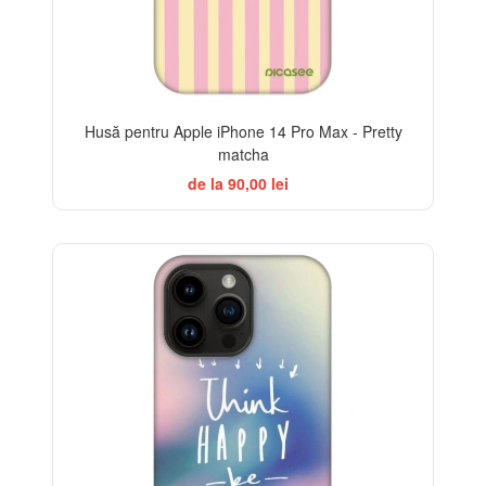
Husă pentru Apple iPhone 14 Pro Max - Pretty
matcha
de la 90,00 lei
-32%