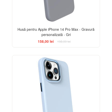
Husă pentru Apple iPhone 14 Pro Max - Gravură
personalizată - Gri
158,00 lei
198,00 lei
-20%