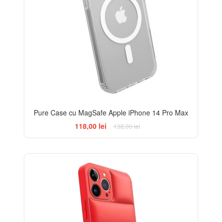
Pure Case cu MagSafe Apple iPhone 14 Pro Max
118,00 lei
138,00 lei
-25%