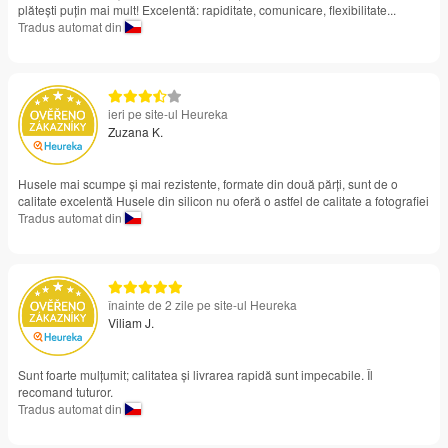
plătești puțin mai mult! Excelentă: rapiditate, comunicare, flexibilitate...
Tradus automat din
ieri pe site-ul Heureka
Zuzana K.
Husele mai scumpe și mai rezistente, formate din două părți, sunt de o
calitate excelentă Husele din silicon nu oferă o astfel de calitate a fotografiei
Tradus automat din
înainte de 2 zile pe site-ul Heureka
Viliam J.
Sunt foarte mulțumit; calitatea și livrarea rapidă sunt impecabile. Îl
recomand tuturor.
Tradus automat din