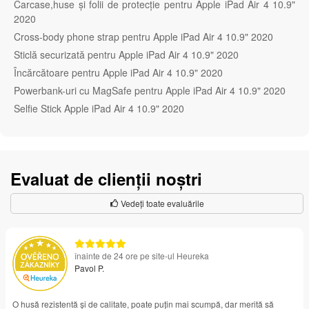
Carcase,huse și folii de protecție pentru Apple iPad Air 4 10.9"
2020
Cross-body phone strap pentru Apple iPad Air 4 10.9" 2020
Sticlă securizată pentru Apple iPad Air 4 10.9" 2020
Încărcătoare pentru Apple iPad Air 4 10.9" 2020
Powerbank-uri cu MagSafe pentru Apple iPad Air 4 10.9" 2020
Selfie Stick Apple iPad Air 4 10.9" 2020
Evaluat de clienții noștri
Vedeți toate evaluările
înainte de 24 ore pe site-ul Heureka
Pavol P.
O husă rezistentă și de calitate, poate puțin mai scumpă, dar merită să