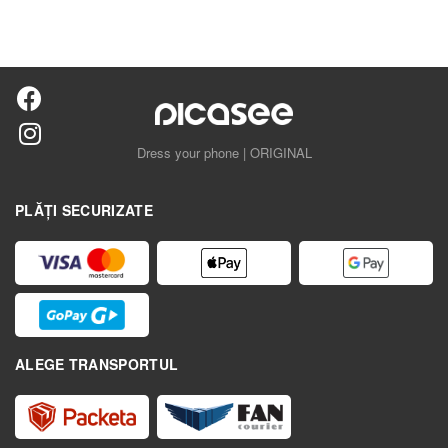
Dress your phone | ORIGINAL
PLĂȚI SECURIZATE
ALEGE TRANSPORTUL