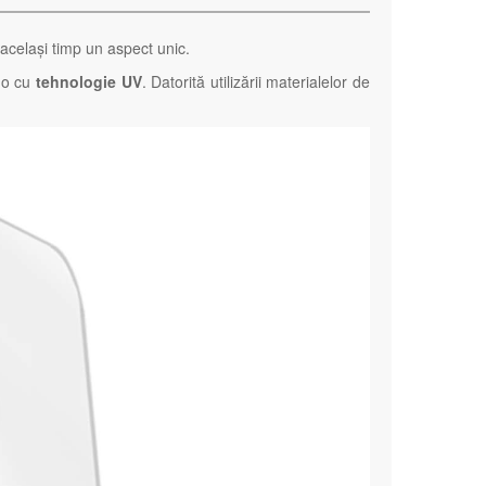
 același timp un aspect unic.
do cu
tehnologie UV
. Datorită utilizării materialelor de