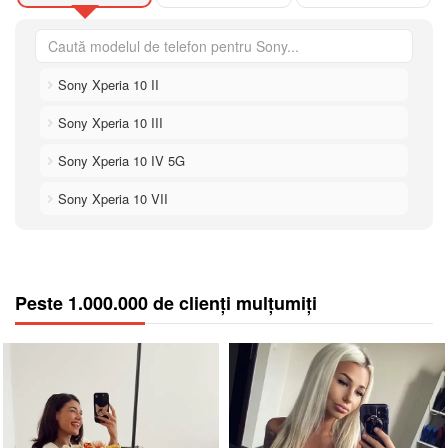
Sony Xperia 10 II
Sony Xperia 10 III
Sony Xperia 10 IV 5G
Sony Xperia 10 VII
Peste 1.000.000 de clienți mulțumiți