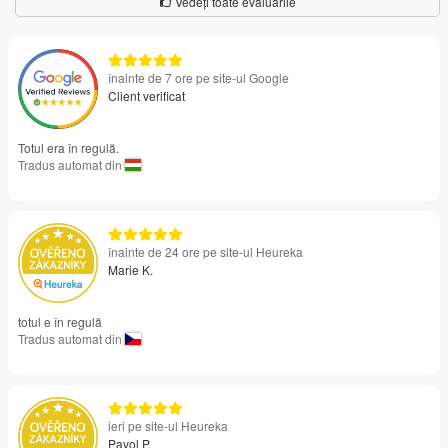
Vedeți toate evaluările
înainte de 7 ore pe site-ul Google
Client verificat
Totul era în regulă.
Tradus automat din
înainte de 24 ore pe site-ul Heureka
Marie K.
totul e în regulă
Tradus automat din
ieri pe site-ul Heureka
Pavol P.