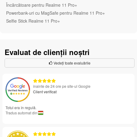
Încărcătoare pentru Realme 11 Pro+
Powerbank-uri cu MagSafe pentru Realme 11 Pro+
Selfie Stick Realme 11 Pro+
Evaluat de clienții noștri
Vedeți toate evaluările
înainte de 24 ore pe site-ul Google
Client verificat
Totul era în regulă.
Tradus automat din