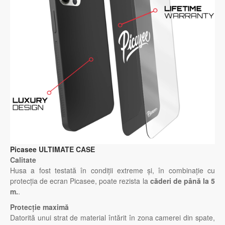
Picasee ULTIMATE CASE
Calitate
Husa a fost testată în condiții extreme și, în combinație cu
protecția de ecran Picasee, poate rezista la
căderi de până la 5
m.
.
Protecție maximă
Datorită unui strat de material întărit în zona camerei din spate,