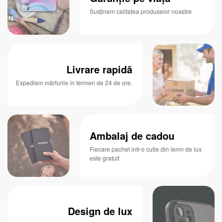
Susținem calitatea produselor noastre
Livrare rapidă
Expediem mărfurile în termen de 24 de ore.
Ambalaj de cadou
Fiecare pachet într-o cutie din lemn de lux
este gratuit
Design de lux