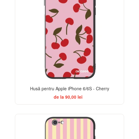
Husă pentru Apple iPhone 6/6S - Cherry
de la 90,00 lei