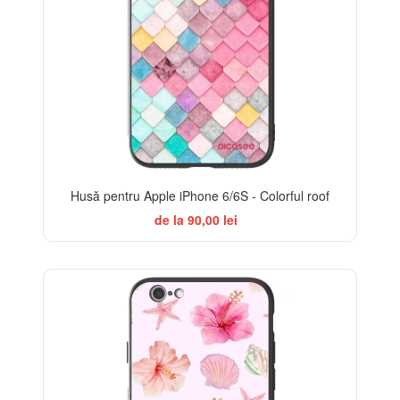
Husă pentru Apple iPhone 6/6S - Colorful roof
de la 90,00 lei