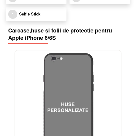
Selfie Stick
1
Carcase,huse și folii de protecție pentru
Apple iPhone 6/6S