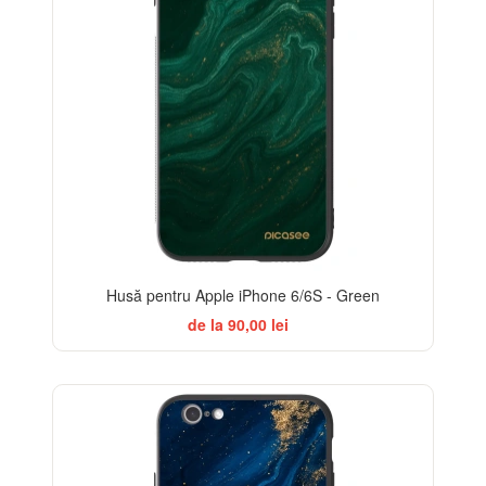
Husă pentru Apple iPhone 6/6S - Green
de la 90,00 lei