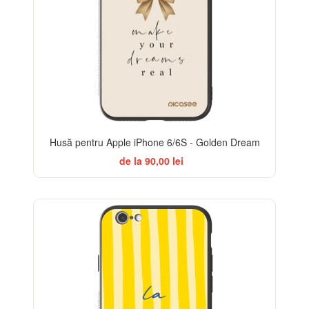
Husă pentru Apple iPhone 6/6S - Golden Dream
de la 90,00 lei
BESTSELLER