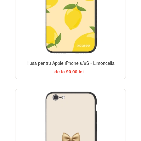
Husă pentru Apple iPhone 6/6S - Limoncella
de la 90,00 lei
BESTSELLER