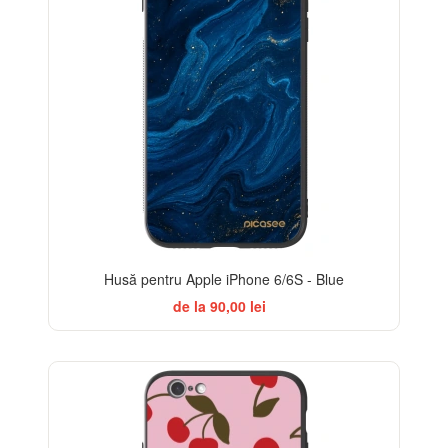
Husă pentru Apple iPhone 6/6S - Blue
de la 90,00 lei