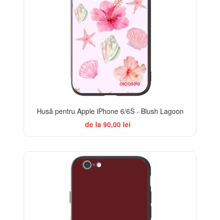
Husă pentru Apple iPhone 6/6S - Blush Lagoon
de la 90,00 lei