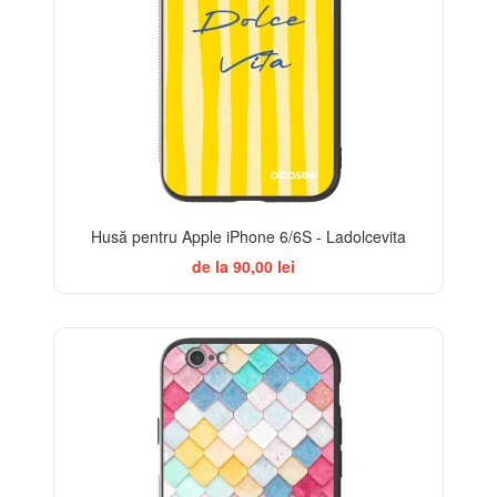
Husă pentru Apple iPhone 6/6S - Ladolcevita
de la 90,00 lei