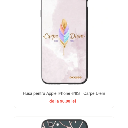
Husă pentru Apple iPhone 6/6S - Carpe Diem
de la 90,00 lei