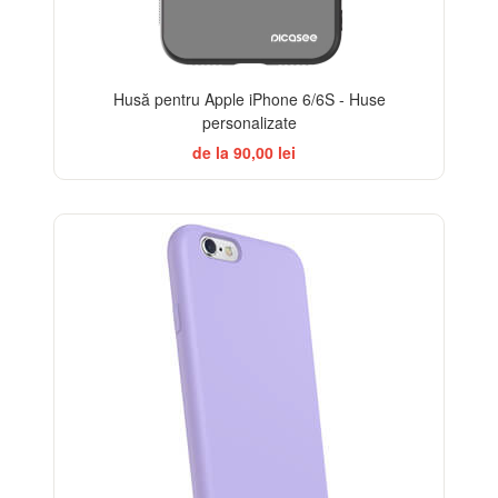
Husă pentru Apple iPhone 6/6S - Huse
personalizate
de la 90,00 lei
-10%