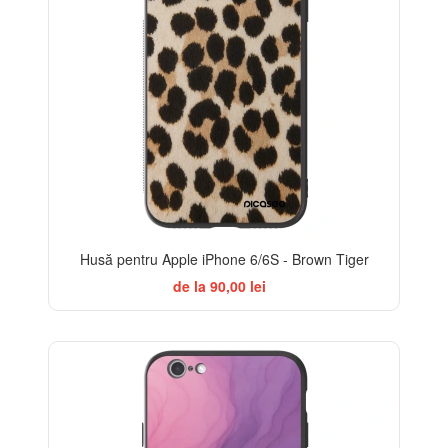
Husă pentru Apple iPhone 6/6S - Brown Tiger
de la 90,00 lei