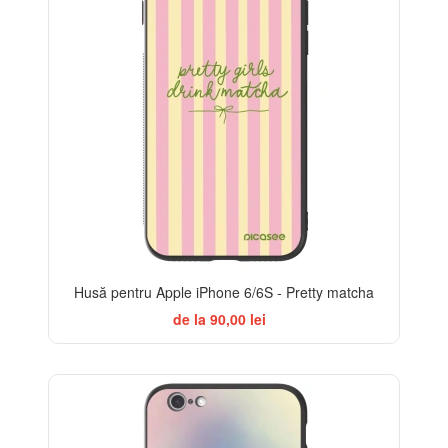
Husă pentru Apple iPhone 6/6S - Pretty matcha
de la 90,00 lei