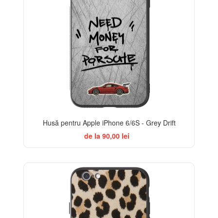
Husă pentru Apple iPhone 6/6S - Grey Drift
de la 90,00 lei