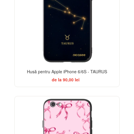
Husă pentru Apple iPhone 6/6S - TAURUS
de la 90,00 lei