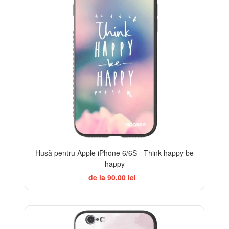
Husă pentru Apple iPhone 6/6S - Think happy be
happy
de la 90,00 lei