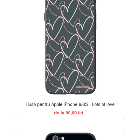
Husă pentru Apple iPhone 6/6S - Lots of love
de la 90,00 lei