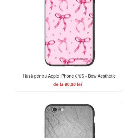
Husă pentru Apple iPhone 6/6S - Bow Aesthetic
de la 90,00 lei