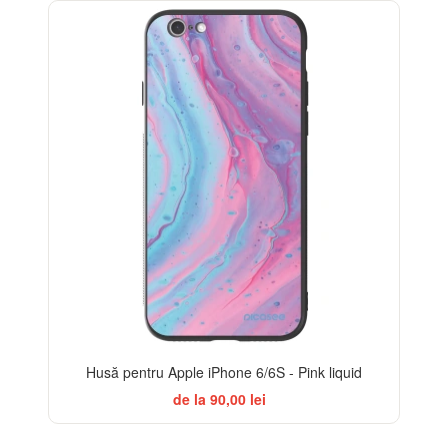
BESTSELLER
Husă pentru Apple iPhone 6/6S - Pink liquid
de la 90,00 lei